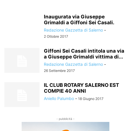
Inaugurata via Giuseppe
Grimaldi a Giffoni Sei Casali.
Redazione Gazzetta di Salerno
-
2 Ottobre 2017
Giffoni Sei Casali intitola una via
a Giuseppe Grimaldi vittima di...
Redazione Gazzetta di Salerno
-
26 Settembre 2017
IL CLUB ROTARY SALERNO EST
COMPIE 40 ANNI
Aniello Palumbo
-
18 Giugno 2017
- pubblicità -