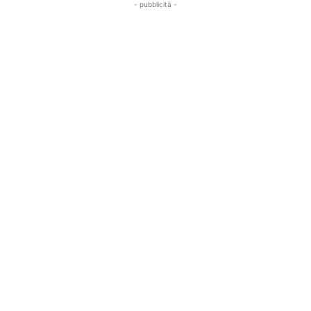
- pubblicità -