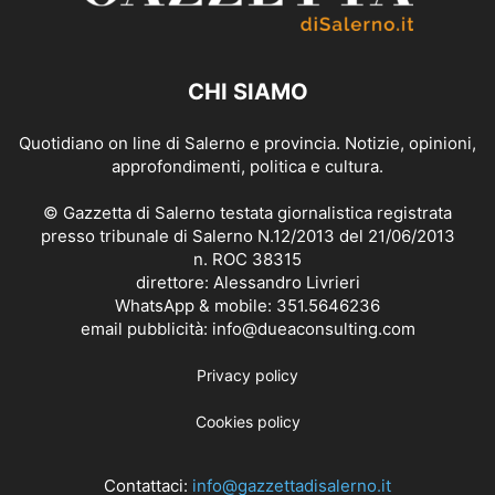
CHI SIAMO
Quotidiano on line di Salerno e provincia. Notizie, opinioni,
approfondimenti, politica e cultura.
© Gazzetta di Salerno testata giornalistica registrata
presso tribunale di Salerno N.12/2013 del 21/06/2013
n. ROC 38315
direttore: Alessandro Livrieri
WhatsApp & mobile: 351.5646236
email pubblicità: info@dueaconsulting.com
Privacy policy
Cookies policy
Contattaci:
info@gazzettadisalerno.it