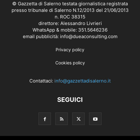
© Gazzetta di Salerno testata giornalistica registrata
presso tribunale di Salerno N.12/2013 del 21/06/2013
n. ROC 38315
direttore: Alessandro Livrieri
WhatsApp & mobile: 351.5646236
email pubblicità: info@dueaconsulting.com
Privacy policy
Cookies policy
Contattaci:
info@gazzettadisalerno.it
SEGUICI