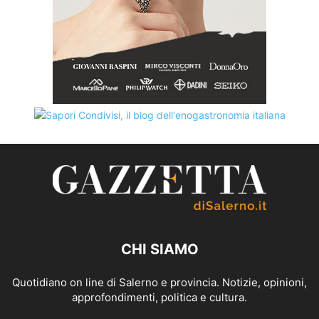
CHI SIAMO
Quotidiano on line di Salerno e provincia. Notizie, opinioni,
approfondimenti, politica e cultura.