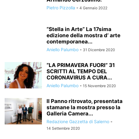
Pietro Pizzolla
-
4 Gennaio 2022
“Stella in Arte” La 17sima
edizione della mostra d’ arte
contemporanea...
Aniello Palumbo
-
31 Dicembre 2020
“LA PRIMAVERA FUORI” 31
SCRITTI AL TEMPO DEL
CORONAVIRUS A CURA...
Aniello Palumbo
-
15 Novembre 2020
Il Panno ritrovato, presentata
stamane la mostra presso la
Galleria Camera...
Redazione Gazzetta di Salerno
-
14 Settembre 2020