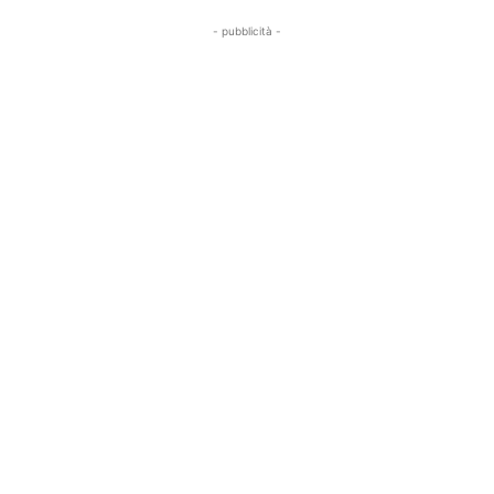
- pubblicità -