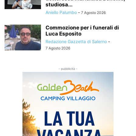
studiosa...
Aniello Palumbo
-
7 Agosto 2026
Commozione per i funerali di
Luca Esposito
Redazione Gazzetta di Salerno
-
7 Agosto 2026
- pubblicità -