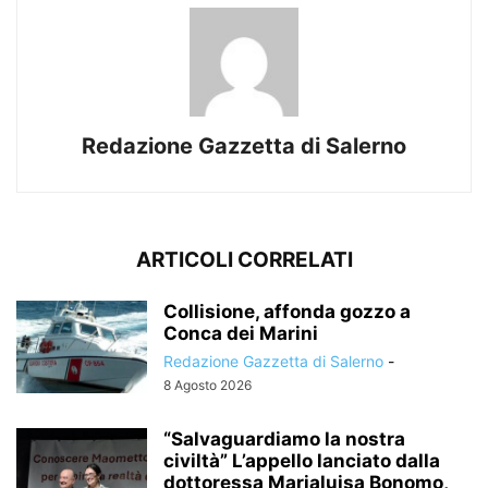
Redazione Gazzetta di Salerno
ARTICOLI CORRELATI
Collisione, affonda gozzo a
Conca dei Marini
Redazione Gazzetta di Salerno
-
8 Agosto 2026
“Salvaguardiamo la nostra
civiltà” L’appello lanciato dalla
dottoressa Marialuisa Bonomo,