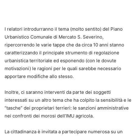
I relatori introdurranno il tema (molto sentito) del Piano
Urbanistico Comunale di Mercato S. Severino,
ripercorrendo le varie tappe che da circa 10 anni stanno
caratterizzando il principale strumento di regolazione
urbanistica territoriale ed esponendo (con le dovute
motivazioni) le ragioni per le quali sarebbe necessario
apportare modifiche allo stesso.
Inoltre, ci saranno interventi da parte dei soggetti
interessati su un altro tema che ha colpito la sensibilità e le
“tasche” dei proprietari terrieri: le sanzioni amministrative
nei confronti dei morosi dell’IMU agricola.
La cittadinanza è invitata a partecipare numerosa su un