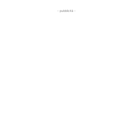
- pubblicità -