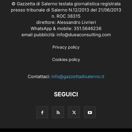
© Gazzetta di Salerno testata giornalistica registrata
presso tribunale di Salerno N.12/2013 del 21/06/2013
n. ROC 38315
direttore: Alessandro Livrieri
WhatsApp & mobile: 351.5646236
email pubblicità: info@dueaconsulting.com
Privacy policy
Cookies policy
Contattaci:
info@gazzettadisalerno.it
SEGUICI