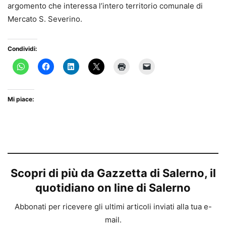
argomento che interessa l’intero territorio comunale di
Mercato S. Severino.
Condividi:
Mi piace:
Scopri di più da Gazzetta di Salerno, il
quotidiano on line di Salerno
Abbonati per ricevere gli ultimi articoli inviati alla tua e-
mail.