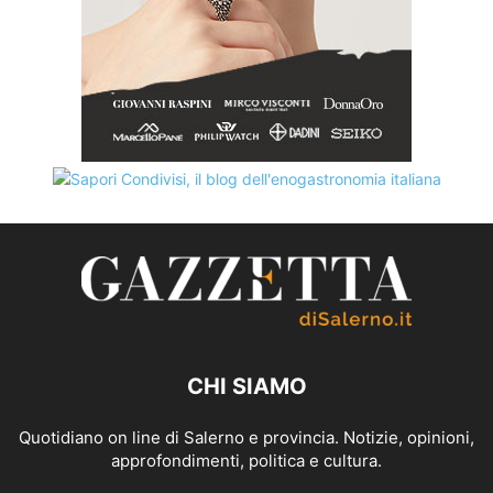
CHI SIAMO
Quotidiano on line di Salerno e provincia. Notizie, opinioni,
approfondimenti, politica e cultura.