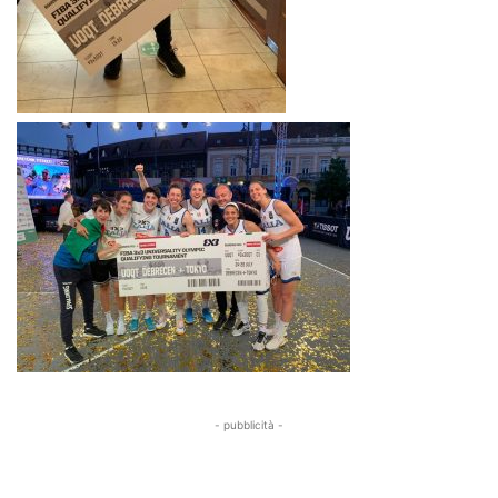
- pubblicità -