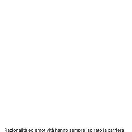
Razionalità ed emotività hanno sempre ispirato la carriera