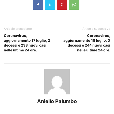
Articolo precedente
Articolo successivo
Coronavirus,
Coronavirus,
aggiornamento 17 luglio, 2
aggiornamento 18 luglio, 0
decessi e 238 nuovi casi
decessi e 244 nuovi casi
nelle ultime 24 ore.
nelle ultime 24 ore.
Aniello Palumbo