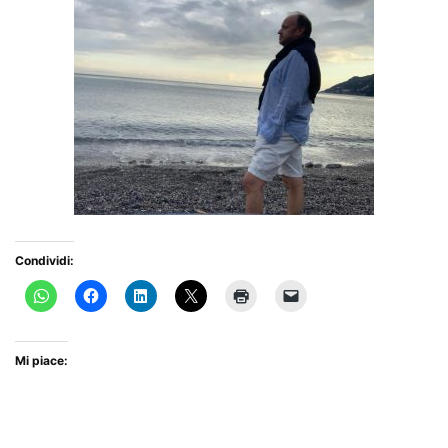
Condividi:
Mi piace: