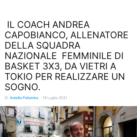
IL COACH ANDREA
CAPOBIANCO, ALLENATORE
DELLA SQUADRA
NAZIONALE FEMMINILE DI
BASKET 3X3, DA VIETRI A
TOKIO PER REALIZZARE UN
SOGNO.
Di
Aniello Palumbo
-
18 Luglio 2021