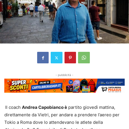
- pubblicità -
Il coach
Andrea Capobianco è
partito giovedì mattina,
direttamente da Vietri, per andare a prendere l’aereo per
Tokio a Roma dove lo attendevano le atlete della