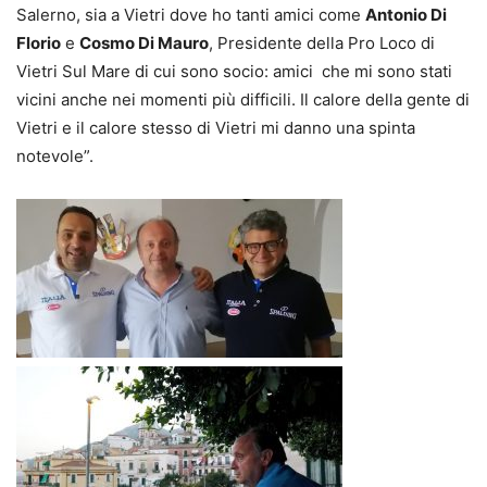
Salerno, sia a Vietri dove ho tanti amici come
Antonio Di
Florio
e
Cosmo Di Mauro
, Presidente della Pro Loco di
Vietri Sul Mare di cui sono socio: amici che mi sono stati
vicini anche nei momenti più difficili. Il calore della gente di
Vietri e il calore stesso di Vietri mi danno una spinta
notevole”.