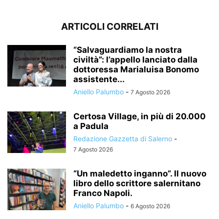
ARTICOLI CORRELATI
“Salvaguardiamo la nostra
civiltà”: l’appello lanciato dalla
dottoressa Marialuisa Bonomo
assistente...
Aniello Palumbo
-
7 Agosto 2026
Certosa Village, in più di 20.000
a Padula
Redazione Gazzetta di Salerno
-
7 Agosto 2026
“Un maledetto inganno”. Il nuovo
libro dello scrittore salernitano
Franco Napoli.
Aniello Palumbo
-
6 Agosto 2026