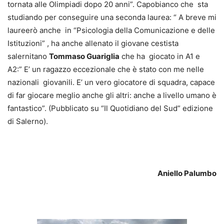
tornata alle Olimpiadi dopo 20 anni”. Capobianco che sta
studiando per conseguire una seconda laurea: “ A breve mi
laureerò anche in “Psicologia della Comunicazione e delle
Istituzioni” , ha anche allenato il giovane cestista
salernitano
Tommaso Guariglia
che ha giocato in A1 e
A2:” E’ un ragazzo eccezionale che è stato con me nelle
nazionali giovanili. E’ un vero giocatore di squadra, capace
di far giocare meglio anche gli altri: anche a livello umano è
fantastico”. (Pubblicato su “Il Quotidiano del Sud” edizione
di Salerno).
Aniello Palumbo