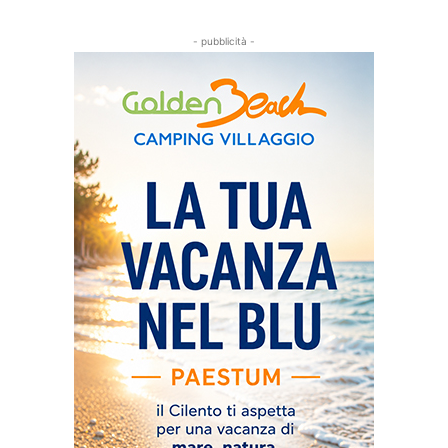
- pubblicità -