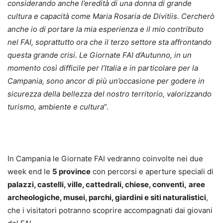
considerando anche l’eredità di una donna di grande
cultura e capacità come Maria Rosaria de Divitiis. Cercherò
anche io di portare la mia esperienza e il mio contributo
nel FAI, soprattutto ora che il terzo settore sta affrontando
questa grande crisi. Le Giornate FAI d’Autunno, in un
momento così difficile per l’Italia e in particolare per la
Campania, sono ancor di più un’occasione per godere in
sicurezza della bellezza del nostro territorio, valorizzando
turismo, ambiente e cultura
”.
In Campania le Giornate FAI vedranno coinvolte nei due
week end le
5 province
con percorsi e aperture speciali di
palazzi, castelli, ville, cattedrali, chiese, conventi,
aree
archeologiche, musei,
parchi, giardini e siti naturalistici
,
che i visitatori potranno scoprire accompagnati dai giovani