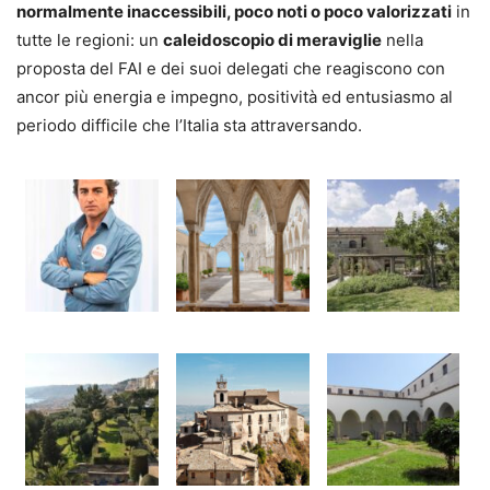
normalmente inaccessibili, poco noti o poco valorizzati
in
tutte le regioni: un
caleidoscopio di meraviglie
nella
proposta del FAI e dei suoi delegati che reagiscono con
ancor più energia e impegno, positività ed entusiasmo al
periodo difficile che l’Italia sta attraversando.