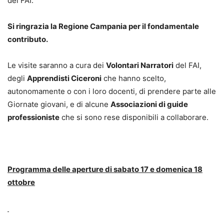
del FAI.
Si ringrazia la Regione Campania per il fondamentale
contributo.
Le visite saranno a cura dei
Volontari Narratori
del FAI,
degli
Apprendisti Ciceroni
che hanno scelto,
autonomamente o con i loro docenti, di prendere parte alle
Giornate giovani, e di alcune
Associazioni di guide
professioniste
che si sono rese disponibili a collaborare.
Programma delle aperture di sabato 17 e domenica 18
ottobre