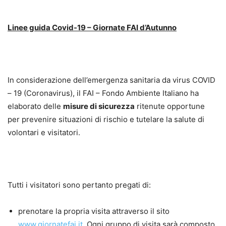
Linee guida Covid-19 – Giornate FAI d’Autunno
In considerazione dell’emergenza sanitaria da virus COVID
– 19 (Coronavirus), il FAI – Fondo Ambiente Italiano ha
elaborato delle
misure di sicurezza
ritenute opportune
per prevenire situazioni di rischio e tutelare la salute di
volontari e visitatori.
Tutti i visitatori sono pertanto pregati di:
prenotare la propria visita attraverso il sito
www.giornatefai.it
. Ogni gruppo di visita sarà composto