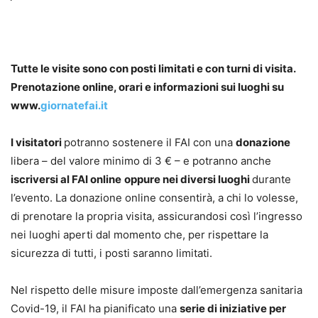
Tutte le visite sono con posti limitati e con turni di visita.
Prenotazione online, orari e informazioni sui luoghi su
www.
giornatefai.it
I visitatori
potranno sostenere il FAI con una
donazione
libera – del valore minimo di 3 € – e potranno anche
iscriversi al FAI online
oppure nei diversi luoghi
durante
l’evento. La donazione online consentirà, a chi lo volesse,
di prenotare la propria visita, assicurandosi così l’ingresso
nei luoghi aperti dal momento che, per rispettare la
sicurezza di tutti, i posti saranno limitati.
Nel rispetto delle misure imposte dall’emergenza sanitaria
Covid-19, il FAI ha pianificato una
serie di iniziative per