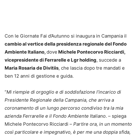
Con le Giornate Fai d’Autunno si inaugura in Campania il
cambio al vertice della presidenza regionale del Fondo
Ambiente Italiano,
dove
Michele Pontecorvo Ricciardi,
vicepresidente di Ferrarelle e Lgr holding
, succede a
Maria Rosaria de Divitiis
, che lascia dopo tre mandati e
ben 12 anni di gestione e guida.
“
Mi riempie di orgoglio e di soddisfazione l’incarico di
Presidente Regionale della Campania, che arriva a
coronamento di un lungo percorso condiviso tra la mia
azienda Ferrarelle e il Fondo Ambiente Italiano
. – spiega
Michele Pontecorvo Ricciardi –
Partire ora, in un momento
così particolare e impegnativo, è per me una doppia sfida,