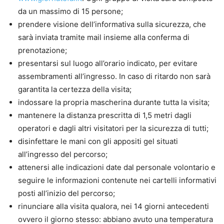
da un massimo di 15 persone;
prendere visione dell’informativa sulla sicurezza, che
sarà inviata tramite mail insieme alla conferma di
prenotazione;
presentarsi sul luogo all’orario indicato, per evitare
assembramenti all’ingresso. In caso di ritardo non sarà
garantita la certezza della visita;
indossare la propria mascherina durante tutta la visita;
mantenere la distanza prescritta di 1,5 metri dagli
operatori e dagli altri visitatori per la sicurezza di tutti;
disinfettare le mani con gli appositi gel situati
all’ingresso del percorso;
attenersi alle indicazioni date dal personale volontario e
seguire le informazioni contenute nei cartelli informativi
posti all’inizio del percorso;
rinunciare alla visita qualora, nei 14 giorni antecedenti
ovvero il giorno stesso: abbiano avuto una temperatura