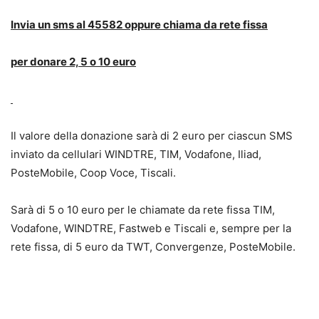
Invia un sms al 45582 oppure chiama da rete fissa
per donare 2, 5 o 10 euro
Il valore della donazione sarà di 2 euro per ciascun SMS
inviato da cellulari WINDTRE, TIM, Vodafone, Iliad,
PosteMobile, Coop Voce, Tiscali.
Sarà di 5 o 10 euro per le chiamate da rete fissa TIM,
Vodafone, WINDTRE, Fastweb e Tiscali e, sempre per la
rete fissa, di 5 euro da TWT, Convergenze, PosteMobile.