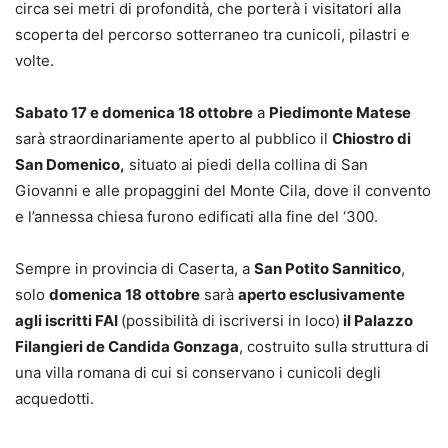
circa sei metri di profondità, che porterà i visitatori alla
scoperta del percorso sotterraneo tra cunicoli, pilastri e
volte.
Sabato 17 e domenica 18 ottobre
a
Piedimonte Matese
sarà straordinariamente aperto al pubblico il
Chiostro di
San Domenico,
situato ai piedi della collina di San
Giovanni e alle propaggini del Monte Cila, dove il convento
e l’annessa chiesa furono edificati alla fine del ‘300.
Sempre in provincia di Caserta, a
San Potito Sannitico
,
solo
domenica 18 ottobre
sarà
aperto esclusivamente
agli iscritti FAI
(possibilità di iscriversi in loco)
il Palazzo
Filangieri de Candida Gonzaga
, costruito sulla struttura di
una villa romana di cui si conservano i cunicoli degli
acquedotti.