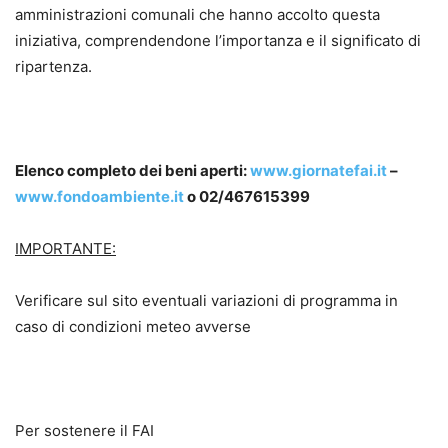
amministrazioni comunali che hanno accolto questa
iniziativa, comprendendone l’importanza e il significato di
ripartenza.
Elenco completo dei beni aperti:
www.giornatefai.it
–
www.fondoambiente.it
o 02/467615399
IMPORTANTE:
Verificare sul sito eventuali variazioni di programma in
caso di condizioni meteo avverse
Per sostenere il FAI