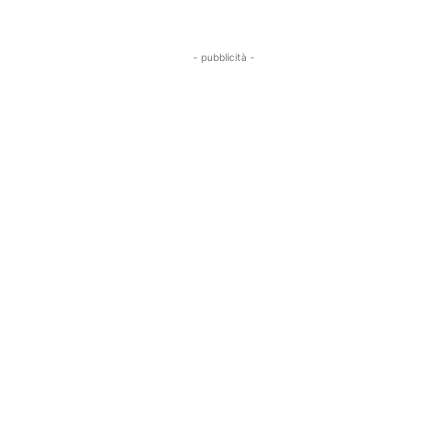
- pubblicità -