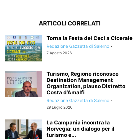
ARTICOLI CORRELATI
Torna la Festa dei Ceci a Cicerale
Redazione Gazzetta di Salerno
-
7 Agosto 2026
Turismo, Regione riconosce
Destination Management
Organization, plauso Distretto
Costa d’Amalfi
Redazione Gazzetta di Salerno
-
29 Luglio 2026
La Campania incontra la
Norvegia: un dialogo per il
turismo e...