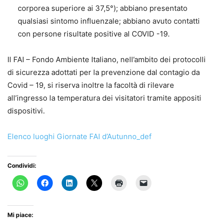
corporea superiore ai 37,5°); abbiano presentato
qualsiasi sintomo influenzale; abbiano avuto contatti
con persone risultate positive al COVID -19.
Il FAI – Fondo Ambiente Italiano, nell’ambito dei protocolli
di sicurezza adottati per la prevenzione dal contagio da
Covid – 19, si riserva inoltre la facoltà di rilevare
all’ingresso la temperatura dei visitatori tramite appositi
dispositivi.
Elenco luoghi Giornate FAI d’Autunno_def
Condividi:
Mi piace: