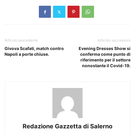
Articolo precedente
Articolo successivo
Givova Scafati, match contro
Evening Dresses Show si
Napoli a porte chiuse.
conferma come punto di
riferimento per il settore
nonostante il Covid-19.
Redazione Gazzetta di Salerno