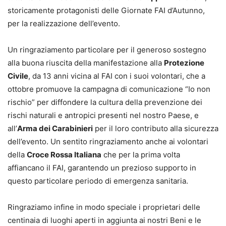
storicamente protagonisti delle Giornate FAI d’Autunno,
per la realizzazione dell’evento.
Un ringraziamento particolare per il generoso sostegno
alla buona riuscita della manifestazione alla
Protezione
Civile
, da 13 anni vicina al FAI con i suoi volontari, che a
ottobre promuove la campagna di comunicazione “Io non
rischio” per diffondere la cultura della prevenzione dei
rischi naturali e antropici presenti nel nostro Paese, e
all’
Arma dei Carabinieri
per il loro contributo alla sicurezza
dell’evento. Un sentito ringraziamento anche ai volontari
della
Croce Rossa Italiana
che per la prima volta
affiancano il FAI, garantendo un prezioso supporto in
questo particolare periodo di emergenza sanitaria.
Ringraziamo infine in modo speciale i proprietari delle
centinaia di luoghi aperti in aggiunta ai nostri Beni e le