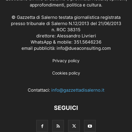
approfondimenti, politica e cultura.
© Gazzetta di Salerno testata giornalistica registrata
presso tribunale di Salerno N.12/2013 del 21/06/2013
n. ROC 38315
direttore: Alessandro Livrieri
WhatsApp & mobile: 351.5646236
email pubblicità: info@dueaconsulting.com
Privacy policy
Cookies policy
Contattaci:
info@gazzettadisalerno.it
SEGUICI