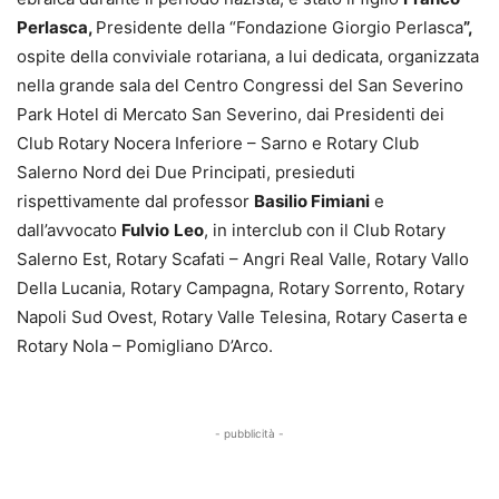
Perlasca,
Presidente della “Fondazione Giorgio Perlasca
”,
ospite della conviviale rotariana, a lui dedicata, organizzata
nella grande sala del Centro Congressi del San Severino
Park Hotel di Mercato San Severino, dai Presidenti dei
Club Rotary Nocera Inferiore – Sarno e Rotary Club
Salerno Nord dei Due Principati, presieduti
rispettivamente dal professor
Basilio Fimiani
e
dall’avvocato
Fulvio
Leo
, in interclub con il Club Rotary
Salerno Est, Rotary Scafati – Angri Real Valle, Rotary Vallo
Della Lucania, Rotary Campagna, Rotary Sorrento, Rotary
Napoli Sud Ovest, Rotary Valle Telesina, Rotary Caserta e
Rotary Nola – Pomigliano D’Arco.
- pubblicità -