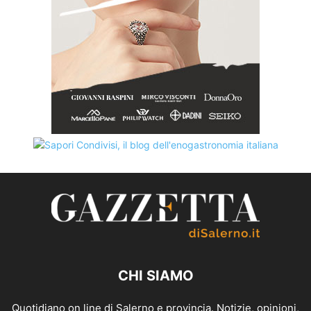
CHI SIAMO
Quotidiano on line di Salerno e provincia. Notizie, opinioni,