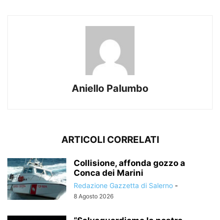
Aniello Palumbo
ARTICOLI CORRELATI
Collisione, affonda gozzo a
Conca dei Marini
Redazione Gazzetta di Salerno
-
8 Agosto 2026