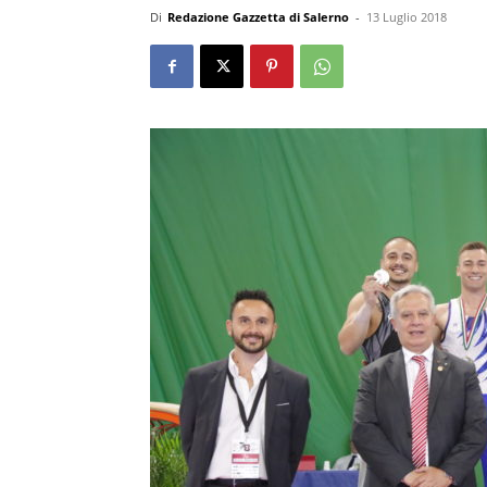
Di
Redazione Gazzetta di Salerno
-
13 Luglio 2018