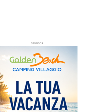
SPONSOR