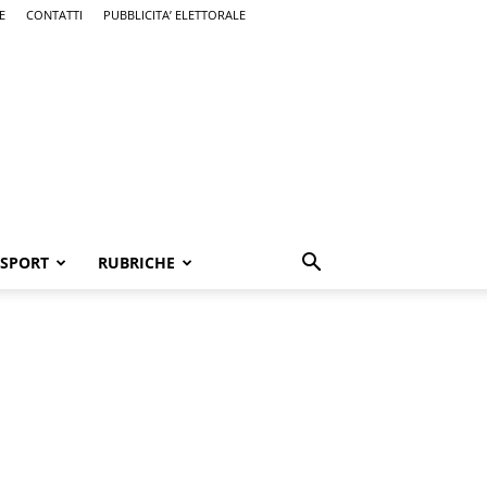
E
CONTATTI
PUBBLICITA’ ELETTORALE
SPORT
RUBRICHE