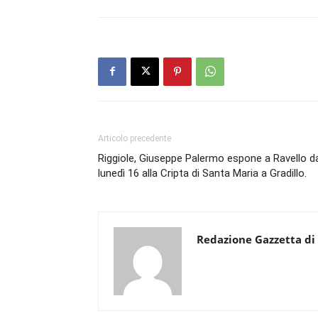
Articolo precedente
Riggiole, Giuseppe Palermo espone a Ravello d
lunedì 16 alla Cripta di Santa Maria a Gradillo.
Redazione Gazzetta di