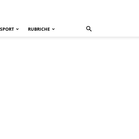
SPORT
RUBRICHE