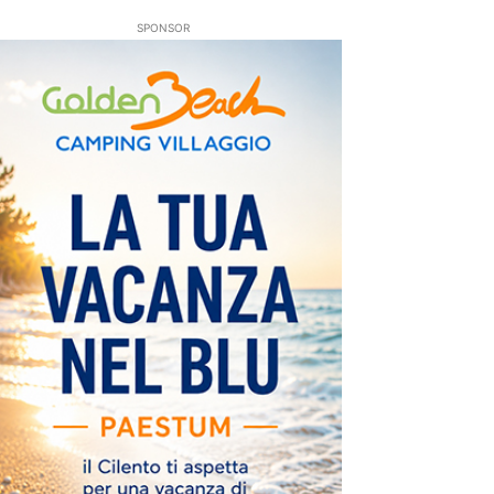
SPONSOR