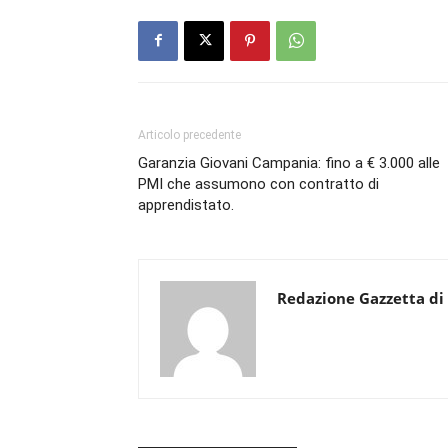
Articolo precedente
Garanzia Giovani Campania: fino a € 3.000 alle
PMI che assumono con contratto di
apprendistato.
Redazione Gazzetta di