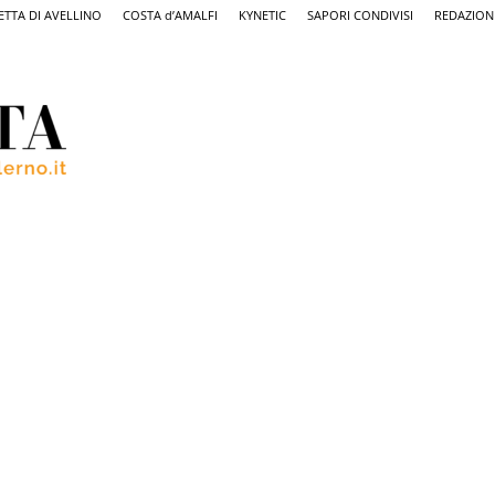
ETTA DI AVELLINO
COSTA d’AMALFI
KYNETIC
SAPORI CONDIVISI
REDAZION