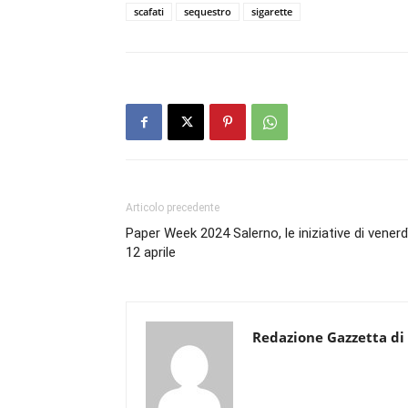
scafati
sequestro
sigarette
Articolo precedente
Paper Week 2024 Salerno, le iniziative di venerd
12 aprile
Redazione Gazzetta di