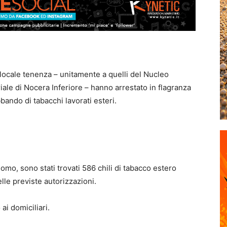
la locale tenenza – unitamente a quelli del Nucleo
iale di Nocera Inferiore – hanno arrestato in flagranza
bando di tabacchi lavorati esteri.
omo, sono stati trovati 586 chili di tabacco estero
elle previste autorizzazioni.
ai domiciliari.