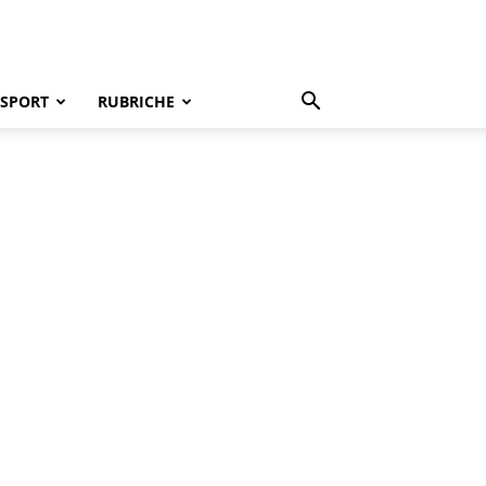
SPORT
RUBRICHE