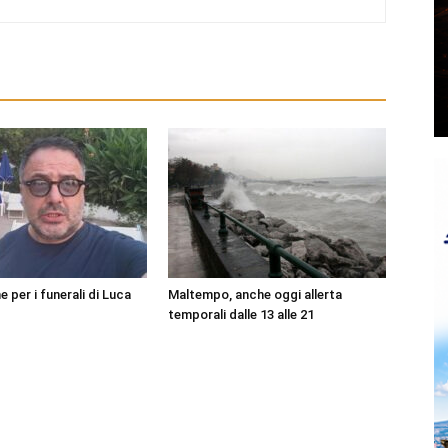
per i funerali di Luca
Maltempo, anche oggi allerta
temporali dalle 13 alle 21