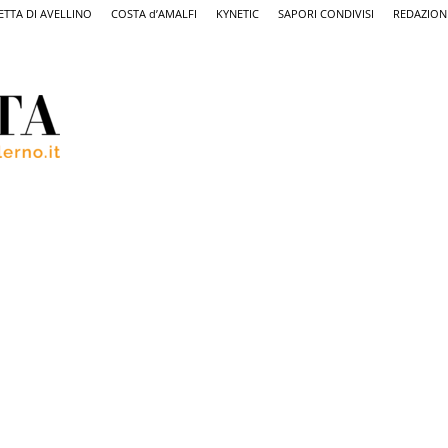
ETTA DI AVELLINO
COSTA d’AMALFI
KYNETIC
SAPORI CONDIVISI
REDAZION