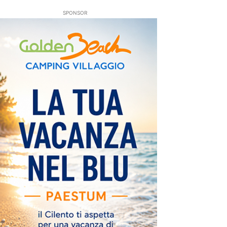
SPONSOR