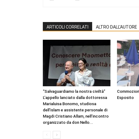
ARTICOLI CORRELATI
ALTRO DALL'AUTORE
“Salvaguardiamo la nostra civiltà”
Commozione 
L’appello lanciato dalla dottoressa
Esposito
Marialuisa Bonomo, studiosa
dell’islam e assistente personale di
Magdi Cristiano Allam, nell’incontro
organizzato da don Nello...