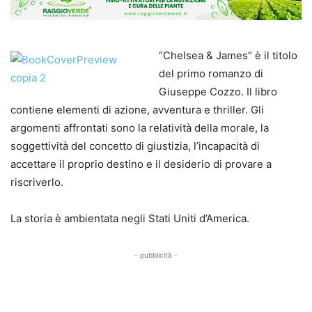
“Chelsea & James” è il titolo
del primo romanzo di
Giuseppe Cozzo. Il libro
contiene elementi di azione, avventura e thriller. Gli
argomenti affrontati sono la relatività della morale, la
soggettività del concetto di giustizia, l’incapacità di
accettare il proprio destino e il desiderio di provare a
riscriverlo.
La storia è ambientata negli Stati Uniti d’America.
- pubblicità -