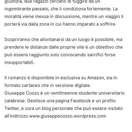
giustizia, due ragazzi cercano di fuggire da un
ingombrante passato, che li condiziona fortemente. La
moralità viene messa in discussione, mentre un viaggio li
porterà via dalla zona in cui hanno imparato a soffrire.
Scopriranno che allontanarsi da un luogo è possibile, ma
prendere le distanze dalle proprie vite è un obiettivo che
può essere raggiunto solo conoscendo sacrifici forse
insopportabili.
Il romanzo è disponibile in esclusiva su Amazon, sia in
formato cartaceo che in versione digitale.
Giuseppe Cozzo è un ventitreenne studente universitario
calabrese. Gestisce una pagina Facebook e un profilo
Twitter, e cura un blog personale che può essere visitato
all’indirizzo www.giuseppecozzo.wordpress.com