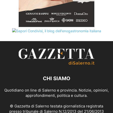
CHI SIAMO
Quotidiano on line di Salerno e provincia. Notizie, opinioni,
approfondimenti, politica e cultura.
© Gazzetta di Salerno testata giornalistica registrata
presso tribunale di Salerno N.12/2013 del 21/06/2013