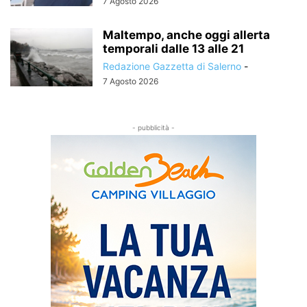
7 Agosto 2026
Maltempo, anche oggi allerta
temporali dalle 13 alle 21
Redazione Gazzetta di Salerno
-
7 Agosto 2026
- pubblicità -