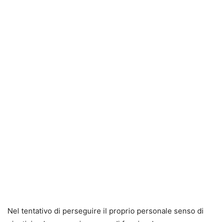
Nel tentativo di perseguire il proprio personale senso di