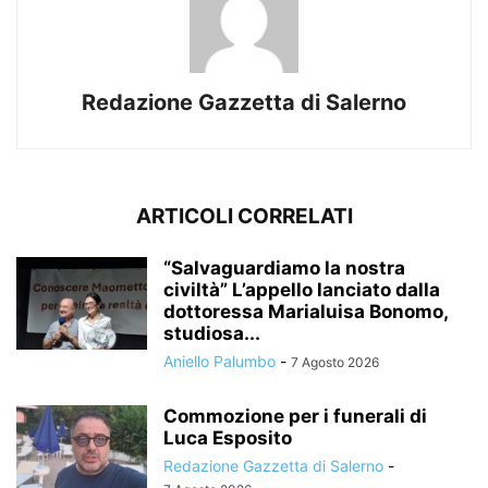
Redazione Gazzetta di Salerno
ARTICOLI CORRELATI
“Salvaguardiamo la nostra
civiltà” L’appello lanciato dalla
dottoressa Marialuisa Bonomo,
studiosa...
Aniello Palumbo
-
7 Agosto 2026
Commozione per i funerali di
Luca Esposito
Redazione Gazzetta di Salerno
-