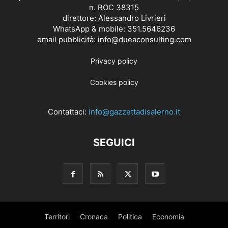
n. ROC 38315
direttore: Alessandro Livrieri
WhatsApp & mobile: 351.5646236
email pubblicità: info@dueaconsulting.com
Privacy policy
Cookies policy
Contattaci:
info@gazzettadisalerno.it
SEGUICI
Territori
Cronaca
Politica
Economia