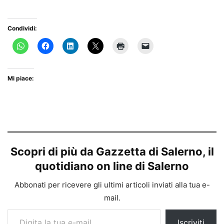
Condividi:
Mi piace:
Scopri di più da Gazzetta di Salerno, il
quotidiano on line di Salerno
Abbonati per ricevere gli ultimi articoli inviati alla tua e-
mail.
Digita la tua e-mail...
Iscriviti