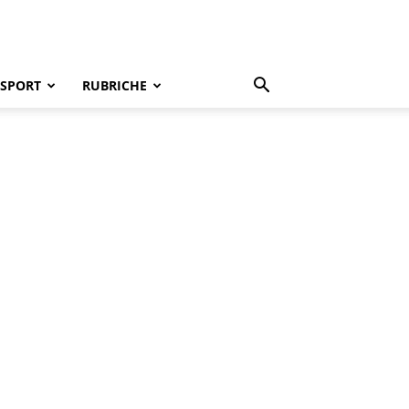
SPORT
RUBRICHE