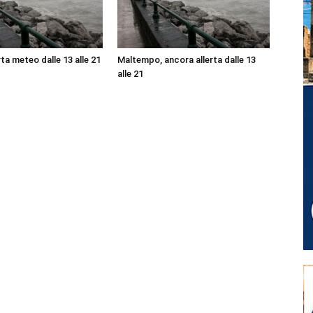
ta meteo dalle 13 alle 21
Maltempo, ancora allerta dalle 13
alle 21