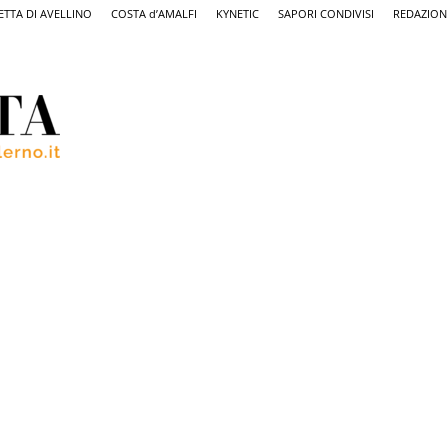
ETTA DI AVELLINO
COSTA d’AMALFI
KYNETIC
SAPORI CONDIVISI
REDAZION