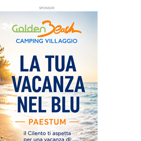
SPONSOR