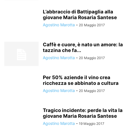
L’abbraccio di Battipaglia alla
giovane Maria Rosaria Santese
Agostino Marotta
-
20 Maggio 2017
Caffè e cuore, è nato un amore: la
tazzina che fa...
Agostino Marotta
-
20 Maggio 2017
Per 50% aziende il vino crea
ricchezza se abbinato a cultura
Agostino Marotta
-
20 Maggio 2017
Tragico incidente: perde la vita la
giovane Maria Rosaria Santese
Agostino Marotta
-
19 Maggio 2017