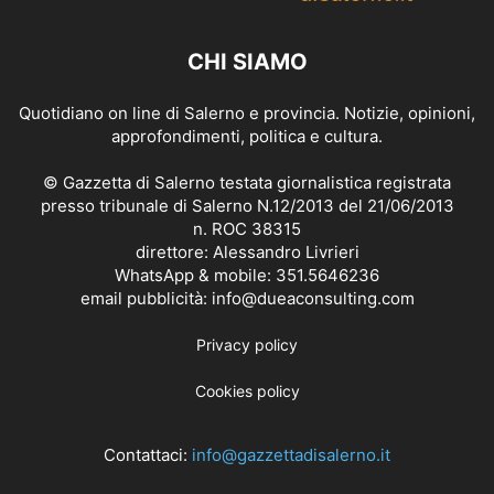
CHI SIAMO
Quotidiano on line di Salerno e provincia. Notizie, opinioni,
approfondimenti, politica e cultura.
© Gazzetta di Salerno testata giornalistica registrata
presso tribunale di Salerno N.12/2013 del 21/06/2013
n. ROC 38315
direttore: Alessandro Livrieri
WhatsApp & mobile: 351.5646236
email pubblicità: info@dueaconsulting.com
Privacy policy
Cookies policy
Contattaci:
info@gazzettadisalerno.it