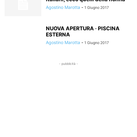
Agostino Marotta
-
1 Giugno 2017
NUOVA APERTURA · PISCINA
ESTERNA
Agostino Marotta
-
1 Giugno 2017
- pubblicità -