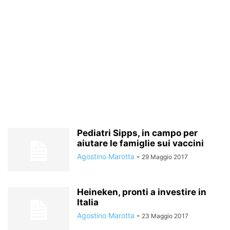
Pediatri Sipps, in campo per
aiutare le famiglie sui vaccini
Agostino Marotta
-
29 Maggio 2017
Heineken, pronti a investire in
Italia
Agostino Marotta
-
23 Maggio 2017