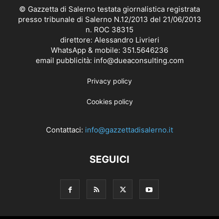
© Gazzetta di Salerno testata giornalistica registrata
presso tribunale di Salerno N.12/2013 del 21/06/2013
n. ROC 38315
direttore: Alessandro Livrieri
WhatsApp & mobile: 351.5646236
email pubblicità: info@dueaconsulting.com
Privacy policy
Cookies policy
Contattaci:
info@gazzettadisalerno.it
SEGUICI