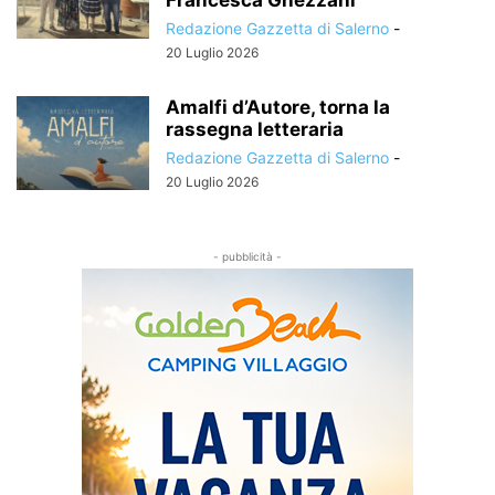
Redazione Gazzetta di Salerno
-
20 Luglio 2026
Amalfi d’Autore, torna la
rassegna letteraria
Redazione Gazzetta di Salerno
-
20 Luglio 2026
- pubblicità -