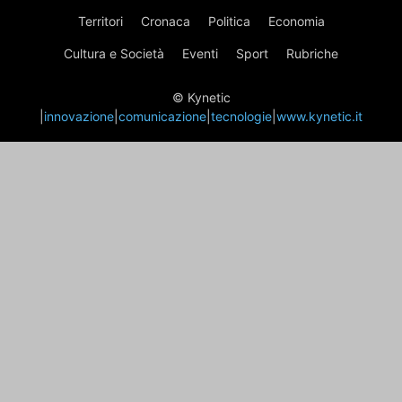
Territori
Cronaca
Politica
Economia
Cultura e Società
Eventi
Sport
Rubriche
© Kynetic
|
innovazione
|
comunicazione
|
tecnologie
|
www.kynetic.it