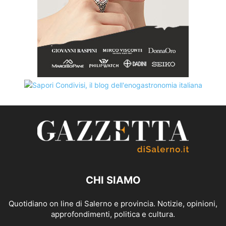
CHI SIAMO
Quotidiano on line di Salerno e provincia. Notizie, opinioni,
approfondimenti, politica e cultura.