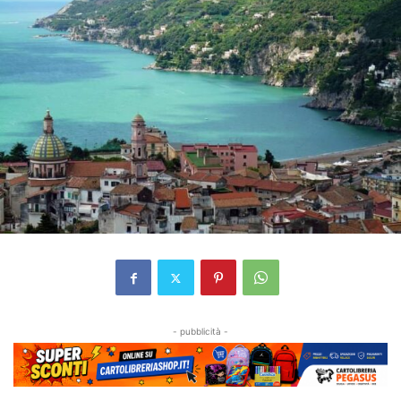
- pubblicità -