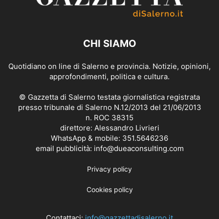
CHI SIAMO
Quotidiano on line di Salerno e provincia. Notizie, opinioni,
approfondimenti, politica e cultura.
© Gazzetta di Salerno testata giornalistica registrata
presso tribunale di Salerno N.12/2013 del 21/06/2013
n. ROC 38315
direttore: Alessandro Livrieri
WhatsApp & mobile: 351.5646236
email pubblicità: info@dueaconsulting.com
Privacy policy
Cookies policy
Contattaci:
info@gazzettadisalerno.it