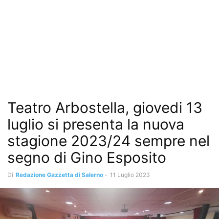
Teatro Arbostella, giovedi 13
luglio si presenta la nuova
stagione 2023/24 sempre nel
segno di Gino Esposito
Di
Redazione Gazzetta di Salerno
-
11 Luglio 2023