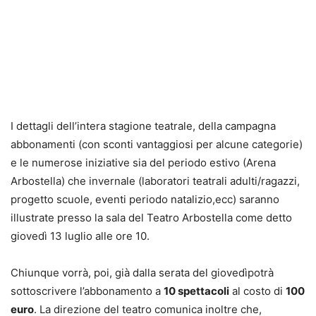
I dettagli dell’intera stagione teatrale, della campagna
abbonamenti (con sconti vantaggiosi per alcune categorie)
e le numerose iniziative sia del periodo estivo (Arena
Arbostella) che invernale (laboratori teatrali adulti/ragazzi,
progetto scuole, eventi periodo natalizio,ecc) saranno
illustrate presso la sala del Teatro Arbostella come detto
giovedì 13 luglio alle ore 10.
Chiunque vorrà, poi, già dalla serata del giovedì
potrà
sottoscrivere l’abbonamento a
10 spettacoli
al costo di
100
euro
. La direzione del teatro comunica inoltre che,