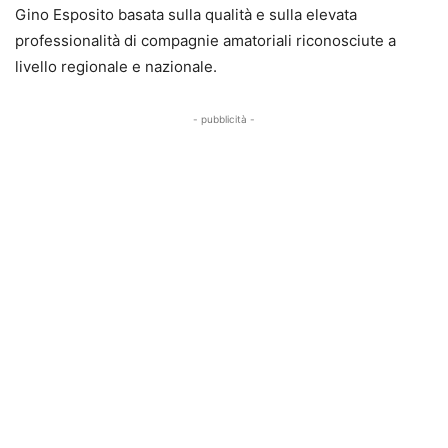
Gino Esposito basata sulla qualità e sulla elevata
professionalità di compagnie amatoriali riconosciute a
livello regionale e nazionale.
- pubblicità -