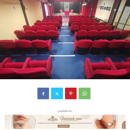
- pubblicità -