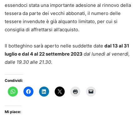
essendoci stata una importante adesione al rinnovo della
tessera da parte dei vecchi abbonati, il numero delle
tessere invendute è già alquanto limitato, per cui si
consiglia di affrettarsi all’acquisto.
Il botteghino sarà aperto nelle suddette date
dal 13 al 31
luglio e dal 4 al 22 settembre 2023
dal lunedì al venerdì,
dalle 19.30 alle 21.30
.
Condividi:
Mi piace: