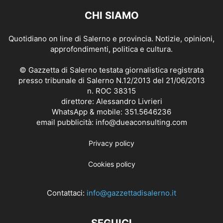
CHI SIAMO
Quotidiano on line di Salerno e provincia. Notizie, opinioni,
approfondimenti, politica e cultura.
© Gazzetta di Salerno testata giornalistica registrata
presso tribunale di Salerno N.12/2013 del 21/06/2013
n. ROC 38315
direttore: Alessandro Livrieri
WhatsApp & mobile: 351.5646236
email pubblicità: info@dueaconsulting.com
Privacy policy
Cookies policy
Contattaci:
info@gazzettadisalerno.it