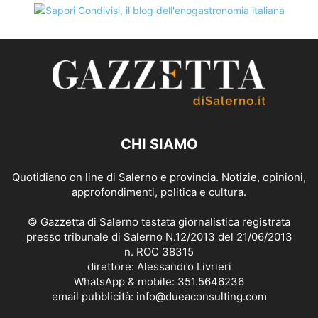
CHI SIAMO
Quotidiano on line di Salerno e provincia. Notizie, opinioni,
approfondimenti, politica e cultura.
© Gazzetta di Salerno testata giornalistica registrata
presso tribunale di Salerno N.12/2013 del 21/06/2013
n. ROC 38315
direttore: Alessandro Livrieri
WhatsApp & mobile: 351.5646236
email pubblicità: info@dueaconsulting.com