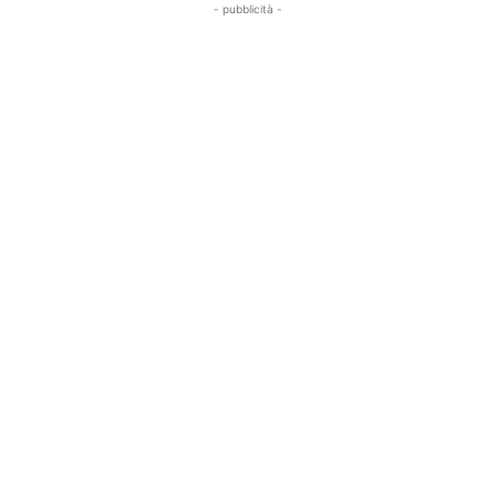
- pubblicità -