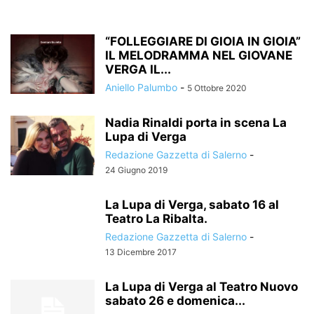
“FOLLEGGIARE DI GIOIA IN GIOIA”
IL MELODRAMMA NEL GIOVANE
VERGA IL...
Aniello Palumbo
-
5 Ottobre 2020
Nadia Rinaldi porta in scena La
Lupa di Verga
Redazione Gazzetta di Salerno
-
24 Giugno 2019
La Lupa di Verga, sabato 16 al
Teatro La Ribalta.
Redazione Gazzetta di Salerno
-
13 Dicembre 2017
La Lupa di Verga al Teatro Nuovo
sabato 26 e domenica...