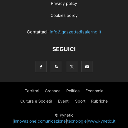
Privacy policy
Cookies policy
Contattaci:
info@gazzettadisalerno.it
SEGUICI
Territori
Cronaca
Politica
Economia
Cultura e Società
Eventi
Sport
Rubriche
© Kynetic
|
innovazione
|
comunicazione
|
tecnologie
|
www.kynetic.it