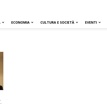
A
ECONOMIA
CULTURA E SOCIETÀ
EVENTI
.