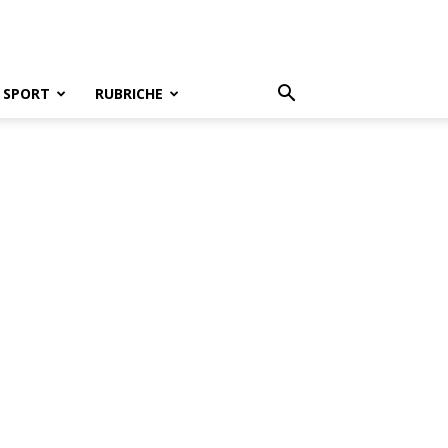
SPORT
RUBRICHE