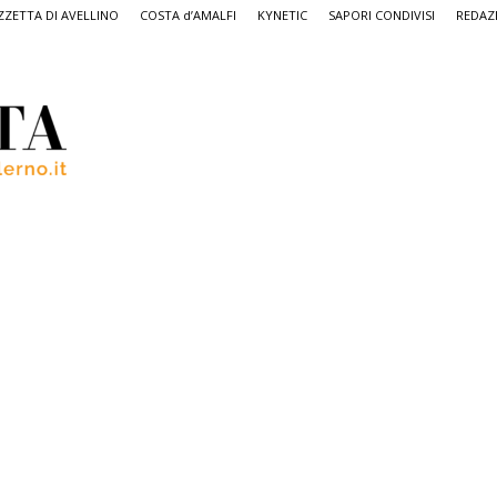
ZETTA DI AVELLINO
COSTA d’AMALFI
KYNETIC
SAPORI CONDIVISI
REDAZ