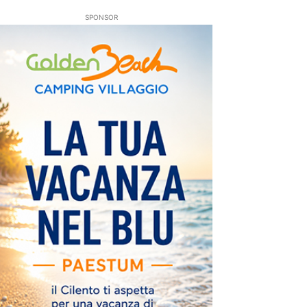
SPONSOR