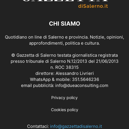
CHI SIAMO
Quotidiano on line di Salerno e provincia. Notizie, opinioni,
approfondimenti, politica e cultura.
© Gazzetta di Salerno testata giornalistica registrata
presso tribunale di Salerno N.12/2013 del 21/06/2013
n. ROC 38315
direttore: Alessandro Livrieri
WhatsApp & mobile: 351.5646236
email pubblicità: info@dueaconsulting.com
Privacy policy
Cookies policy
Contattaci:
info@gazzettadisalerno.it