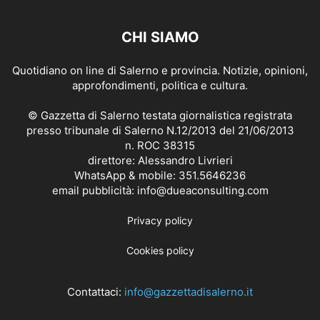
CHI SIAMO
Quotidiano on line di Salerno e provincia. Notizie, opinioni,
approfondimenti, politica e cultura.
© Gazzetta di Salerno testata giornalistica registrata
presso tribunale di Salerno N.12/2013 del 21/06/2013
n. ROC 38315
direttore: Alessandro Livrieri
WhatsApp & mobile: 351.5646236
email pubblicità: info@dueaconsulting.com
Privacy policy
Cookies policy
Contattaci:
info@gazzettadisalerno.it