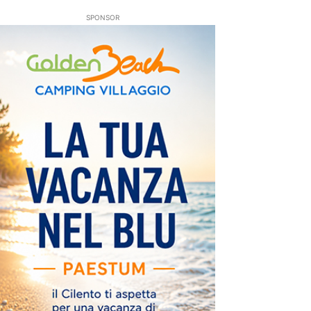
SPONSOR