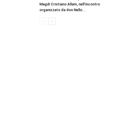
Magdi Cristiano Allam, nell’incontro
organizzato da don Nello...