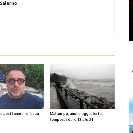
 Salerno
per i funerali di Luca
Maltempo, anche oggi allerta
temporali dalle 13 alle 21