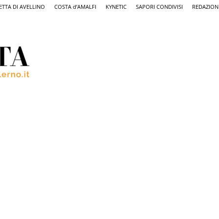
ETTA DI AVELLINO
COSTA d’AMALFI
KYNETIC
SAPORI CONDIVISI
REDAZION