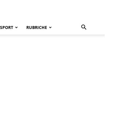
SPORT
RUBRICHE