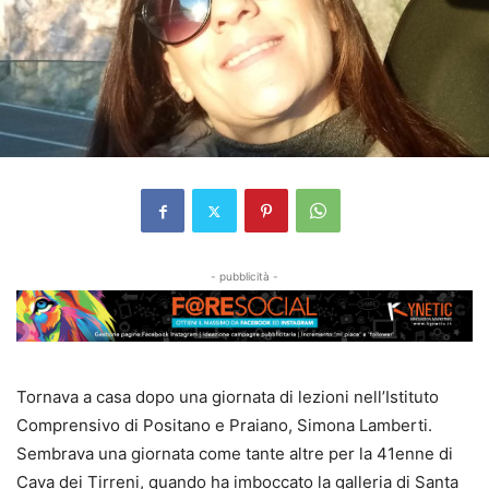
- pubblicità -
Tornava a casa dopo una giornata di lezioni nell’Istituto
Comprensivo di Positano e Praiano, Simona Lamberti.
Sembrava una giornata come tante altre per la 41enne di
Cava dei Tirreni, quando ha imboccato la galleria di Santa