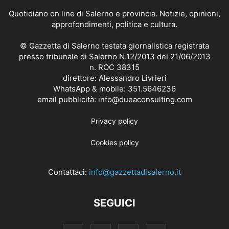
Quotidiano on line di Salerno e provincia. Notizie, opinioni,
approfondimenti, politica e cultura.
© Gazzetta di Salerno testata giornalistica registrata
presso tribunale di Salerno N.12/2013 del 21/06/2013
n. ROC 38315
direttore: Alessandro Livrieri
WhatsApp & mobile: 351.5646236
email pubblicità: info@dueaconsulting.com
Privacy policy
Cookies policy
Contattaci:
info@gazzettadisalerno.it
SEGUICI