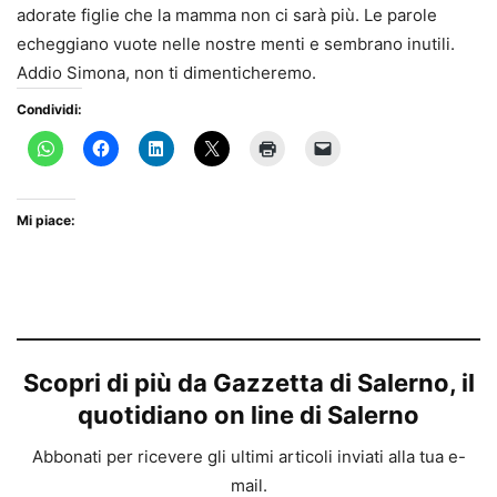
adorate figlie che la mamma non ci sarà più. Le parole
echeggiano vuote nelle nostre menti e sembrano inutili.
Addio Simona, non ti dimenticheremo.
Condividi:
Mi piace:
Scopri di più da Gazzetta di Salerno, il
quotidiano on line di Salerno
Abbonati per ricevere gli ultimi articoli inviati alla tua e-
mail.