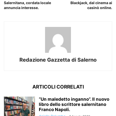
Salernitana, cordata locale
Blackjack, dal cinema ai
annuncia interesse.
casinò online.
Redazione Gazzetta di Salerno
ARTICOLI CORRELATI
“Un maledetto inganno”. Il nuovo
libro dello scrittore salernitano
Franco Napoli.