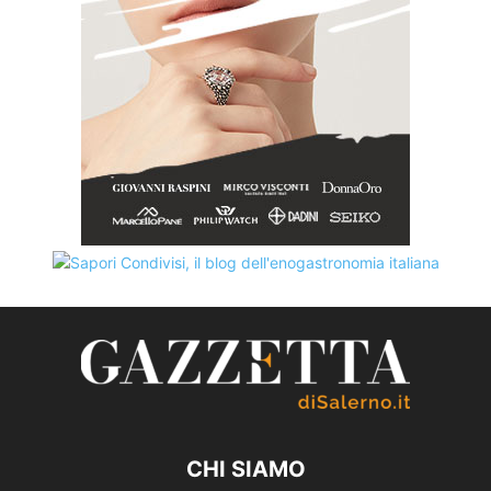
CHI SIAMO