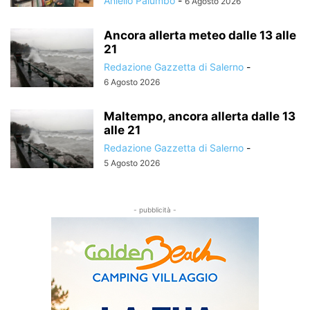
Aniello Palumbo
-
6 Agosto 2026
Ancora allerta meteo dalle 13 alle
21
Redazione Gazzetta di Salerno
-
6 Agosto 2026
Maltempo, ancora allerta dalle 13
alle 21
Redazione Gazzetta di Salerno
-
5 Agosto 2026
- pubblicità -