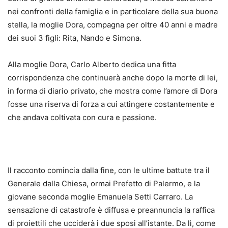
nei confronti della famiglia e in particolare della sua buona
stella, la moglie Dora, compagna per oltre 40 anni e madre
dei suoi 3 figli: Rita, Nando e Simona.
Alla moglie Dora, Carlo Alberto dedica una fitta
corrispondenza che continuerà anche dopo la morte di lei,
in forma di diario privato, che mostra come l’amore di Dora
fosse una riserva di forza a cui attingere costantemente e
che andava coltivata con cura e passione.
Il racconto comincia dalla fine, con le ultime battute tra il
Generale dalla Chiesa, ormai Prefetto di Palermo, e la
giovane seconda moglie Emanuela Setti Carraro. La
sensazione di catastrofe è diffusa e preannuncia la raffica
di proiettili che ucciderà i due sposi all’istante. Da lì, come