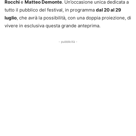
Rocchi
e
Matteo Demonte
. Un’occasione unica dedicata a
tutto il pubblico del festival, in programma
dal 20 al 29
luglio
, che avrà la possibilità, con una doppia proiezione, di
vivere in esclusiva questa grande anteprima.
- pubblicità -