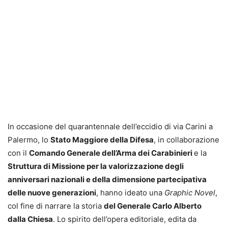
In occasione del quarantennale dell’eccidio di via Carini a
Palermo, lo
Stato Maggiore della Difesa
, in collaborazione
con il
Comando Generale dell’Arma dei Carabinieri
e la
Struttura di Missione per la valorizzazione degli
anniversari nazionali e della dimensione partecipativa
delle nuove generazioni
, hanno ideato una
Graphic Novel
,
col fine di narrare la storia
del Generale Carlo Alberto
dalla Chiesa
. Lo spirito dell’opera editoriale, edita da