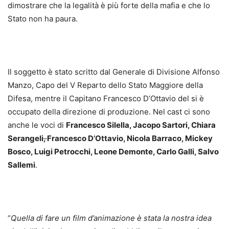
dimostrare che la legalità è più forte della mafia e che lo
Stato non ha paura.
Il soggetto è stato scritto dal Generale di Divisione Alfonso
Manzo, Capo del V Reparto dello Stato Maggiore della
Difesa, mentre il Capitano Francesco D’Ottavio del si è
occupato della direzione di produzione. Nel cast ci sono
anche le voci di
Francesco Silella, Jacopo Sartori, Chiara
Serangeli
,
Francesco D’Ottavio, Nicola Barraco, Mickey
Bosco, Luigi Petrocchi, Leone Demonte, Carlo Galli, Salvo
Sallemi
.
“
Quella di fare un film d’animazione è stata la nostra idea