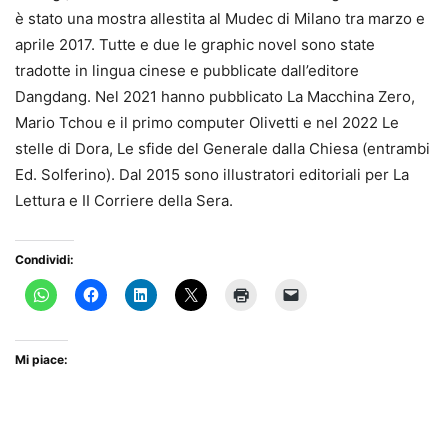
è stato una mostra allestita al Mudec di Milano tra marzo e
aprile 2017. Tutte e due le graphic novel sono state
tradotte in lingua cinese e pubblicate dall’editore
Dangdang. Nel 2021 hanno pubblicato La Macchina Zero,
Mario Tchou e il primo computer Olivetti e nel 2022 Le
stelle di Dora, Le sfide del Generale dalla Chiesa (entrambi
Ed. Solferino). Dal 2015 sono illustratori editoriali per La
Lettura e II Corriere della Sera.
Condividi:
Mi piace: