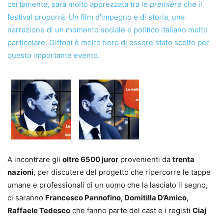
certamente, sarà molto apprezzata tra le
première
che il
festival proporrà. Un film d’impegno e di storia, una
narrazione di un momento sociale e politico italiano molto
particolare. Giffoni è molto fiero di essere stato scelto per
questo importante evento.
A incontrare gli
oltre 6500 juror
provenienti da
trenta
nazioni
, per discutere del progetto che ripercorre le tappe
umane e professionali di un uomo che la lasciato il segno,
ci saranno
Francesco Pannofino, Domitilla D’Amico,
Raffaele Tedesco
che fanno parte del cast e i registi
Ciaj