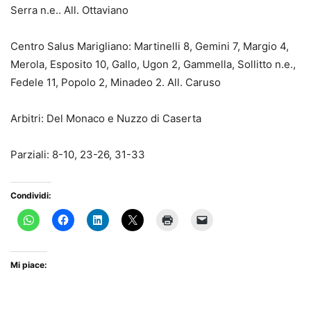
Serra n.e.. All. Ottaviano
Centro Salus Marigliano: Martinelli 8, Gemini 7, Margio 4,
Merola, Esposito 10, Gallo, Ugon 2, Gammella, Sollitto n.e.,
Fedele 11, Popolo 2, Minadeo 2. All. Caruso
Arbitri: Del Monaco e Nuzzo di Caserta
Parziali: 8-10, 23-26, 31-33
Condividi:
Mi piace: