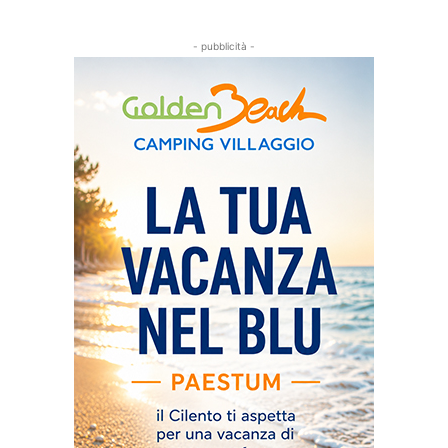
- pubblicità -