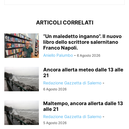
ARTICOLI CORRELATI
“Un maledetto inganno”. Il nuovo
libro dello scrittore salernitano
Franco Napoli.
Aniello Palumbo
-
6 Agosto 2026
Ancora allerta meteo dalle 13 alle
21
Redazione Gazzetta di Salerno
-
6 Agosto 2026
Maltempo, ancora allerta dalle 13
alle 21
Redazione Gazzetta di Salerno
-
5 Agosto 2026