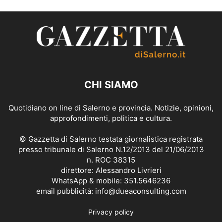
CHI SIAMO
Quotidiano on line di Salerno e provincia. Notizie, opinioni,
approfondimenti, politica e cultura.
© Gazzetta di Salerno testata giornalistica registrata
presso tribunale di Salerno N.12/2013 del 21/06/2013
n. ROC 38315
direttore: Alessandro Livrieri
WhatsApp & mobile: 351.5646236
email pubblicità: info@dueaconsulting.com
Privacy policy