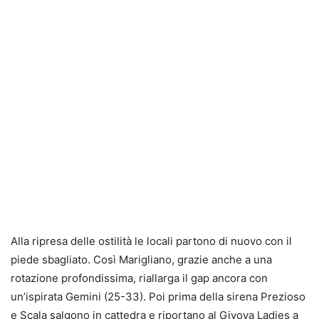
Alla ripresa delle ostilità le locali partono di nuovo con il
piede sbagliato. Così Marigliano, grazie anche a una
rotazione profondissima, riallarga il gap ancora con
un’ispirata Gemini (25-33). Poi prima della sirena Prezioso
e Scala salgono in cattedra e riportano al Givova Ladies a