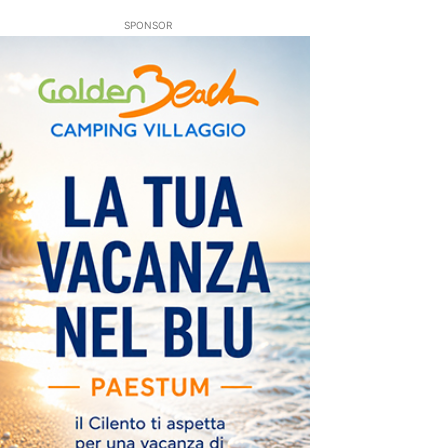
SPONSOR