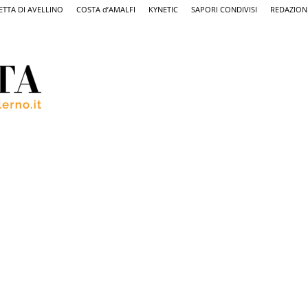
ETTA DI AVELLINO
COSTA d’AMALFI
KYNETIC
SAPORI CONDIVISI
REDAZION