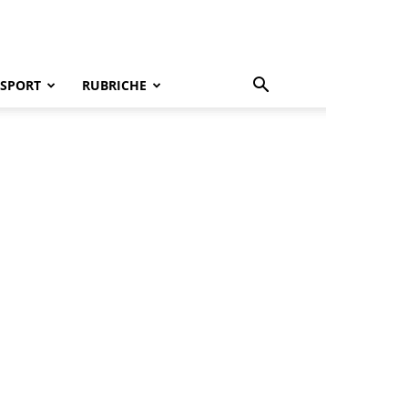
SPORT
RUBRICHE