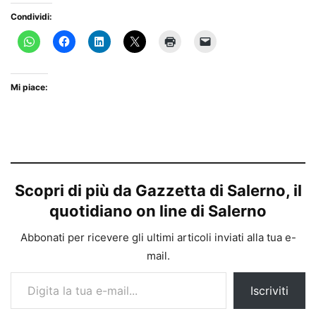
Condividi:
Mi piace:
Scopri di più da Gazzetta di Salerno, il
quotidiano on line di Salerno
Abbonati per ricevere gli ultimi articoli inviati alla tua e-
mail.
Digita la tua e-mail...
Iscriviti