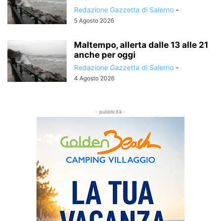
Redazione Gazzetta di Salerno
-
5 Agosto 2026
Maltempo, allerta dalle 13 alle 21
anche per oggi
Redazione Gazzetta di Salerno
-
4 Agosto 2026
- pubblicità -