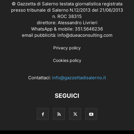
© Gazzetta di Salerno testata giornalistica registrata
presso tribunale di Salerno N.12/2013 del 21/06/2013
n. ROC 38315
direttore: Alessandro Livrieri
WhatsApp & mobile: 351.5646236
email pubblicità: info@dueaconsulting.com
Privacy policy
Cookies policy
Contattaci:
info@gazzettadisalerno.it
SEGUICI