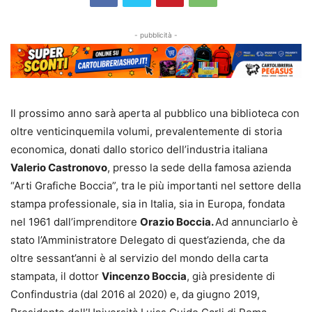
- pubblicità -
Il prossimo anno sarà aperta al pubblico una biblioteca con
oltre venticinquemila volumi, prevalentemente di storia
economica, donati dallo storico dell’industria italiana
Valerio Castronovo
, presso la sede della famosa azienda
“Arti Grafiche Boccia”, tra le più importanti nel settore della
stampa professionale, sia in Italia, sia in Europa, fondata
nel 1961 dall’imprenditore
Orazio Boccia.
Ad annunciarlo è
stato l’Amministratore Delegato di quest’azienda, che da
oltre sessant’anni è al servizio del mondo della carta
stampata, il dottor
Vincenzo Boccia
, già presidente di
Confindustria (dal 2016 al 2020) e, da giugno 2019,