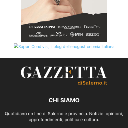
CHI SIAMO
Quotidiano on line di Salerno e provincia. Notizie, opinioni,
approfondimenti, politica e cultura.