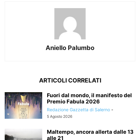
Aniello Palumbo
ARTICOLI CORRELATI
Fuori dal mondo, il manifesto del
Premio Fabula 2026
Redazione Gazzetta di Salerno
-
5 Agosto 2026
Maltempo, ancora allerta dalle 13
alle 21