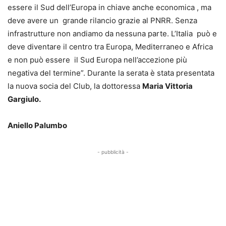
essere il Sud dell’Europa in chiave anche economica , ma
deve avere un grande rilancio grazie al PNRR. Senza
infrastrutture non andiamo da nessuna parte. L’Italia può e
deve diventare il centro tra Europa, Mediterraneo e Africa
e non può essere il Sud Europa nell’accezione più
negativa del termine”. Durante la serata è stata presentata
la nuova socia del Club, la dottoressa
Maria Vittoria
Gargiulo.
Aniello Palumbo
- pubblicità -