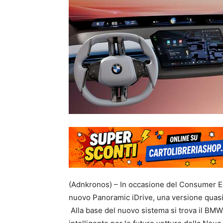
(Adnkronos) – In occasione del Consumer E
nuovo Panoramic iDrive, una versione quasi d
Alla base del nuovo sistema si trova il BM