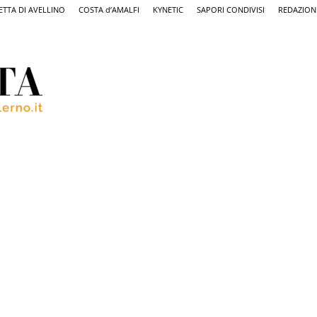
ETTA DI AVELLINO
COSTA d’AMALFI
KYNETIC
SAPORI CONDIVISI
REDAZION