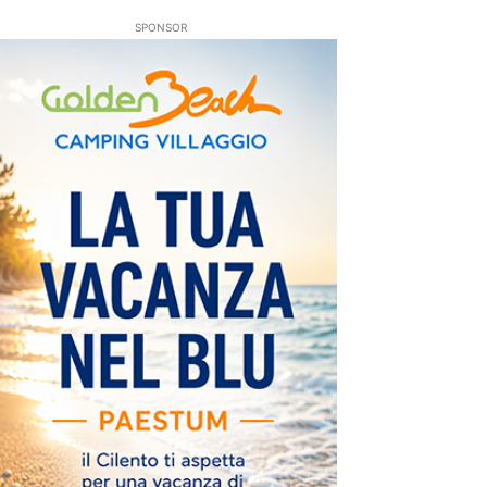
SPONSOR