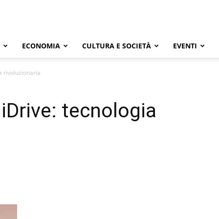
ECONOMIA
CULTURA E SOCIETÀ
EVENTI
 rivoluzionaria
Drive: tecnologia