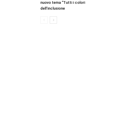
nuovo tema “Tutti i colori
dell’inclusione