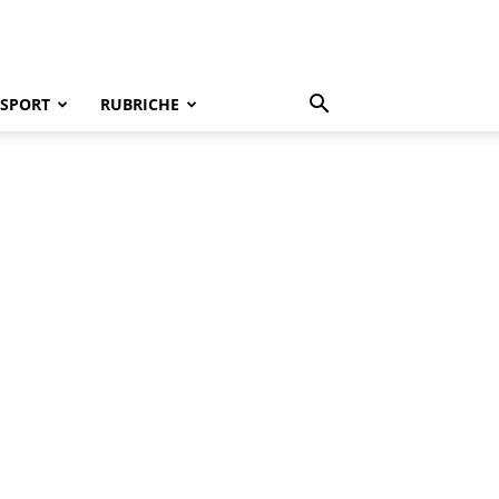
SPORT
RUBRICHE