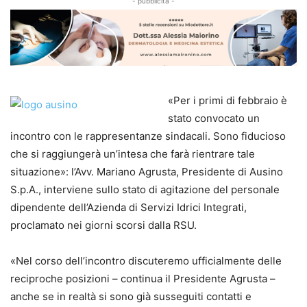
- pubblicità -
«Per i primi di febbraio è
stato convocato un
incontro con le rappresentanze sindacali. Sono fiducioso
che si raggiungerà un’intesa che farà rientrare tale
situazione»: l’Avv. Mariano Agrusta, Presidente di Ausino
S.p.A., interviene sullo stato di agitazione del personale
dipendente dell’Azienda di Servizi Idrici Integrati,
proclamato nei giorni scorsi dalla RSU.
«Nel corso dell’incontro discuteremo ufficialmente delle
reciproche posizioni – continua il Presidente Agrusta –
anche se in realtà si sono già susseguiti contatti e