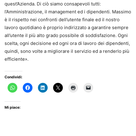
quest’Azienda. Di ciò siamo consapevoli tutti:
l’Amministrazione, il management ed i dipendenti. Massimo
è il rispetto nei confronti dell’utente finale ed il nostro
lavoro quotidiano è proprio indirizzato a garantire sempre
all’utente il più alto grado possibile di soddisfazione. Ogni
scelta, ogni decisione ed ogni ora di lavoro dei dipendenti,
quindi, sono volte a migliorare il servizio ed a renderlo più
efficiente».
Condividi:
Mi piace: