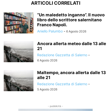
ARTICOLI CORRELATI
“Un maledetto inganno”. Il nuovo
libro dello scrittore salernitano
Franco Napoli.
Aniello Palumbo
-
6 Agosto 2026
Ancora allerta meteo dalle 13 alle
21
Redazione Gazzetta di Salerno
-
6 Agosto 2026
Maltempo, ancora allerta dalle 13
alle 21
Redazione Gazzetta di Salerno
-
5 Agosto 2026
- pubblicità -