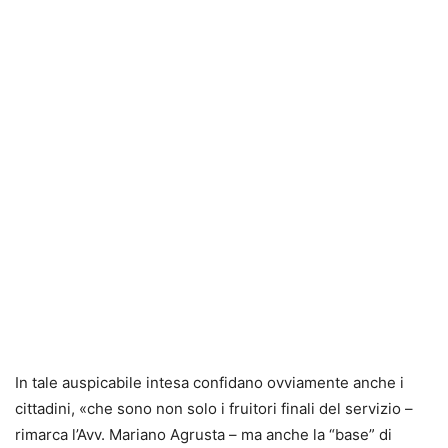
In tale auspicabile intesa confidano ovviamente anche i
cittadini, «che sono non solo i fruitori finali del servizio –
rimarca l’Avv. Mariano Agrusta – ma anche la “base” di