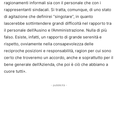
ragionamenti informali sia con il personale che con i
rappresentanti sindacali. Si tratta, comunque, di uno stato
di agitazione che definirei “singolare”, in quanto
lascerebbe sottintendere grandi difficoltà nel rapporto tra
il personale dell’Ausino e l’Amministrazione. Nulla di più
falso. Esiste, infatti, un rapporto di grande serenità e
rispetto, ovviamente nella consapevolezza delle
reciproche posizioni e responsabilità, ragion per cui sono
certo che troveremo un accordo, anche e soprattutto per il
bene generale dell’Azienda, che poi è ciò che abbiamo a
cuore tutti».
- pubblicità -