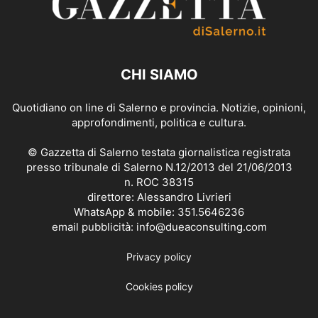
CHI SIAMO
Quotidiano on line di Salerno e provincia. Notizie, opinioni,
approfondimenti, politica e cultura.
© Gazzetta di Salerno testata giornalistica registrata
presso tribunale di Salerno N.12/2013 del 21/06/2013
n. ROC 38315
direttore: Alessandro Livrieri
WhatsApp & mobile: 351.5646236
email pubblicità: info@dueaconsulting.com
Privacy policy
Cookies policy