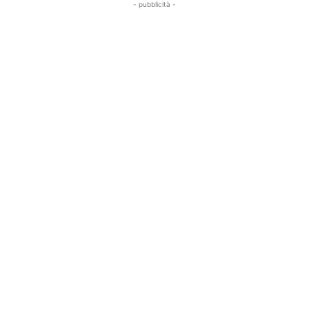
- pubblicità -