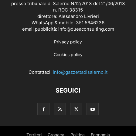
presso tribunale di Salerno N.12/2013 del 21/06/2013
n. ROC 38315
direttore: Alessandro Livrieri
WhatsApp & mobile: 351.5646236
email pubblicità: info@dueaconsulting.com
Privacy policy
Cookies policy
Contattaci:
info@gazzettadisalerno.it
SEGUICI
Territori
Cronaca
Politica
Economia