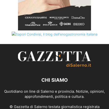
CHI SIAMO
Quotidiano on line di Salerno e provincia. Notizie, opinioni,
approfondimenti, politica e cultura.
© Gazzetta di Salerno testata giornalistica registrata