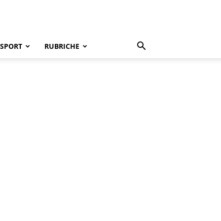
SPORT
RUBRICHE