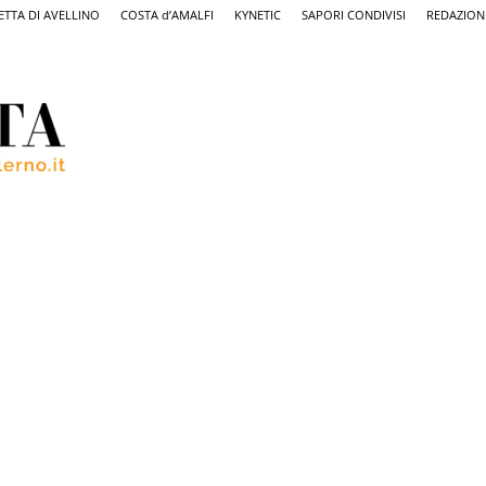
ETTA DI AVELLINO
COSTA d’AMALFI
KYNETIC
SAPORI CONDIVISI
REDAZION