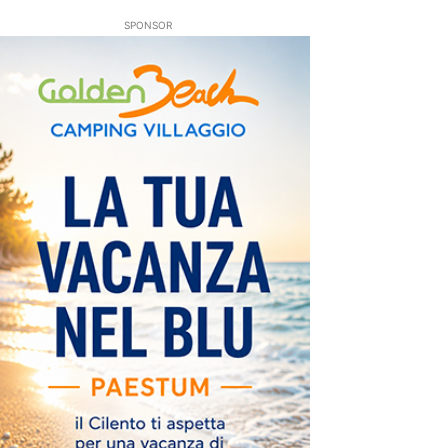
SPONSOR