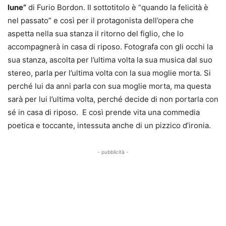
lune”
di Furio Bordon. Il sottotitolo è “quando la felicità è
nel passato” e così per il protagonista dell’opera che
aspetta nella sua stanza il ritorno del figlio, che lo
accompagnerà in casa di riposo. Fotografa con gli occhi la
sua stanza, ascolta per l’ultima volta la sua musica dal suo
stereo, parla per l’ultima volta con la sua moglie morta. Si
perché lui da anni parla con sua moglie morta, ma questa
sarà per lui l’ultima volta, perché decide di non portarla con
sé in casa di riposo. E così prende vita una commedia
poetica e toccante, intessuta anche di un pizzico d’ironia.
- pubblicità -