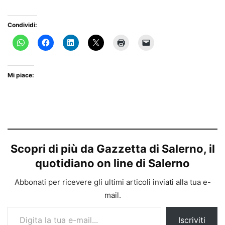
Condividi:
Mi piace:
Scopri di più da Gazzetta di Salerno, il
quotidiano on line di Salerno
Abbonati per ricevere gli ultimi articoli inviati alla tua e-
mail.
Digita la tua e-mail...
Iscriviti