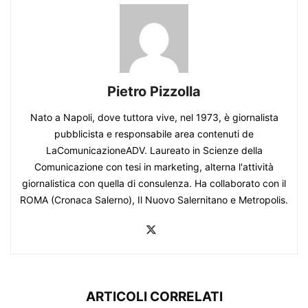
Pietro Pizzolla
Nato a Napoli, dove tuttora vive, nel 1973, è giornalista
pubblicista e responsabile area contenuti de
LaComunicazioneADV. Laureato in Scienze della
Comunicazione con tesi in marketing, alterna l'attività
giornalistica con quella di consulenza. Ha collaborato con il
ROMA (Cronaca Salerno), Il Nuovo Salernitano e Metropolis.
ARTICOLI CORRELATI