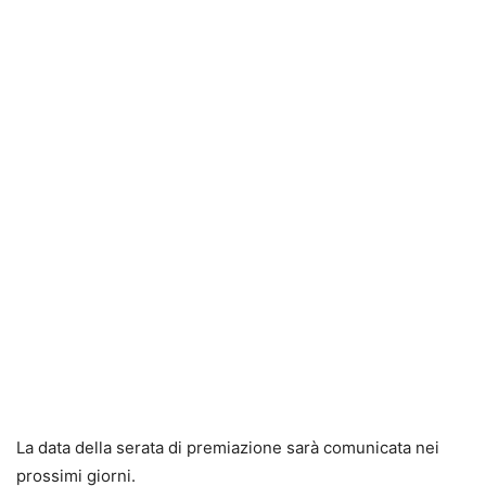
La data della serata di premiazione sarà comunicata nei
prossimi giorni.