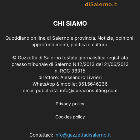
CHI SIAMO
Quotidiano on line di Salerno e provincia. Notizie, opinioni,
approfondimenti, politica e cultura.
© Gazzetta di Salerno testata giornalistica registrata
presso tribunale di Salerno N.12/2013 del 21/06/2013
n. ROC 38315
direttore: Alessandro Livrieri
WhatsApp & mobile: 351.5646236
email pubblicità: info@dueaconsulting.com
Privacy policy
Cookies policy
Contattaci:
info@gazzettadisalerno.it