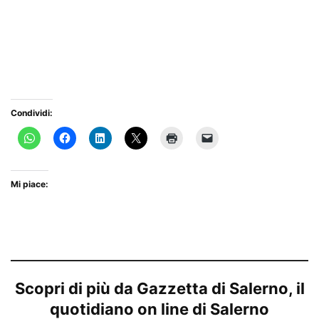
Condividi:
Mi piace:
Scopri di più da Gazzetta di Salerno, il
quotidiano on line di Salerno