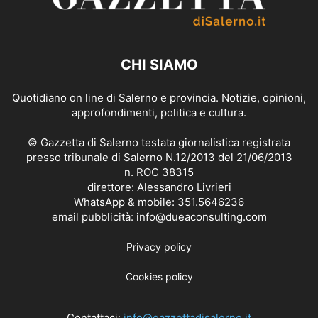
CHI SIAMO
Quotidiano on line di Salerno e provincia. Notizie, opinioni,
approfondimenti, politica e cultura.
© Gazzetta di Salerno testata giornalistica registrata
presso tribunale di Salerno N.12/2013 del 21/06/2013
n. ROC 38315
direttore: Alessandro Livrieri
WhatsApp & mobile: 351.5646236
email pubblicità: info@dueaconsulting.com
Privacy policy
Cookies policy
Contattaci:
info@gazzettadisalerno.it