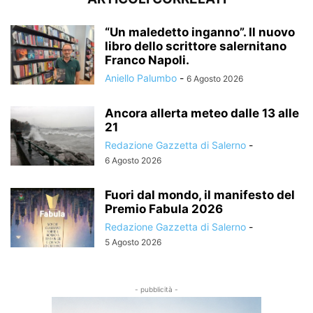
“Un maledetto inganno”. Il nuovo
libro dello scrittore salernitano
Franco Napoli.
Aniello Palumbo
-
6 Agosto 2026
Ancora allerta meteo dalle 13 alle
21
Redazione Gazzetta di Salerno
-
6 Agosto 2026
Fuori dal mondo, il manifesto del
Premio Fabula 2026
Redazione Gazzetta di Salerno
-
5 Agosto 2026
- pubblicità -