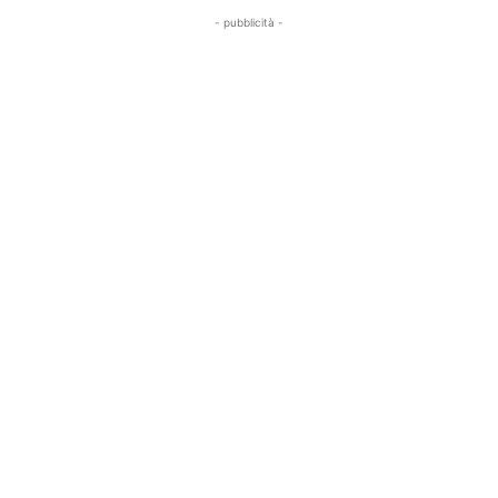
- pubblicità -