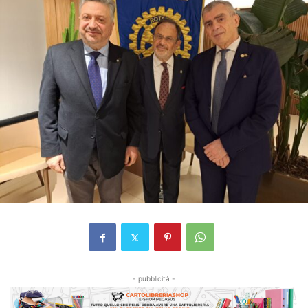
- pubblicità -