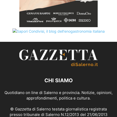
CHI SIAMO
Quotidiano on line di Salerno e provincia. Notizie, opinioni,
approfondimenti, politica e cultura.
© Gazzetta di Salerno testata giornalistica registrata
presso tribunale di Salerno N.12/2013 del 21/06/2013