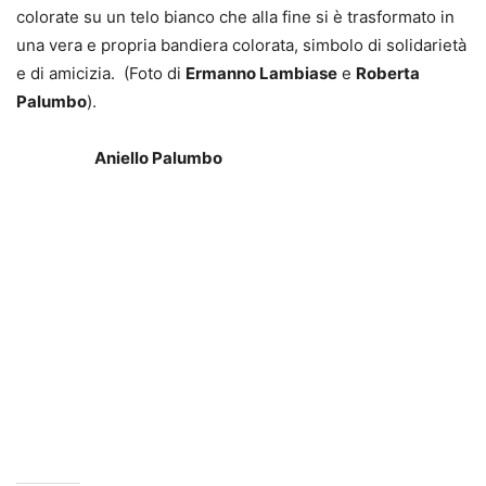
colorate su un telo bianco che alla fine si è trasformato in
una vera e propria bandiera colorata, simbolo di solidarietà
e di amicizia. (Foto di
Ermanno Lambiase
e
Roberta
Palumbo
).
Aniello Palumbo