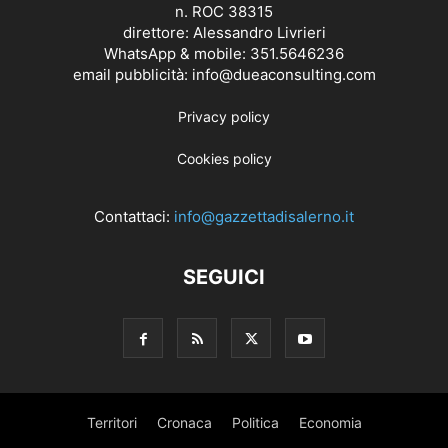
n. ROC 38315
direttore: Alessandro Livrieri
WhatsApp & mobile: 351.5646236
email pubblicità: info@dueaconsulting.com
Privacy policy
Cookies policy
Contattaci:
info@gazzettadisalerno.it
SEGUICI
Territori
Cronaca
Politica
Economia