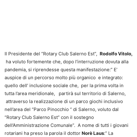
Il Presidente del “Rotary Club Salerno Est”,
Rodolfo Vitolo,
ha voluto fortemente che, dopo l’interruzione dovuta alla
pandemia, si riprendesse questa manifestazione:” E’
auspice di un percorso molto più organico e integrato:
quello dell’ inclusione sociale che, per la prima volta in
tutta l’area meridionale, partirà sul territorio di Salerno,
attraverso la realizzazione di un parco giochi inclusivo
nell’area del “Parco Pinocchio “ di Salerno, voluto dal
“Rotary Club Salerno Est” con il sostegno
dell’Amministrazione Comunale”. A nome di tutti i giovani
rotariani ha preso la parola il dottor
Norè Laus
:” La