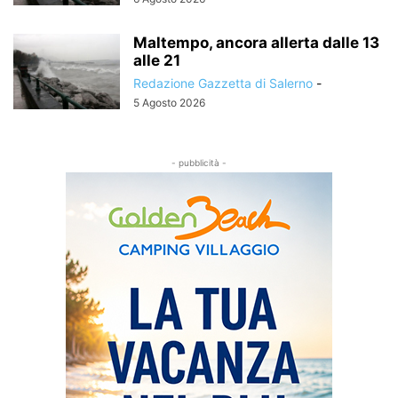
Maltempo, ancora allerta dalle 13
alle 21
Redazione Gazzetta di Salerno
-
5 Agosto 2026
- pubblicità -