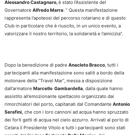
Alessandro Castagnaro,
è stato l’Assistente del
Governatore
Alfredo Marra
: ” Questa manifestazione
rappresenta l’apoteosi del percorso rotariano e di questo
Club in particolare che è riuscito, in un unico evento, a
valorizzare il nostro territorio, la solidarietà e l’amicizia”.
Dopo la benedizione di padre
Anacleto Bracco
, tutti i
partecipanti alla manifestazione sono saliti a bordo della
motonave della “Travel Mar”, messa a disposizione
dall’armatore
Marcello Gambardella
, dalla quale hanno
assistito all’emozionante spettacolo organizzato dai
rimorchiatori del porto, capitanati dal Comandante
Antonio
Serafini,
che con i loro cannoni ad acqua hanno spruzzato
dei forti getti di acqua nel cielo azzurro. Arrivati al porto di
Cetara il Presidente Vitolo e tutti i partecipanti sono stati