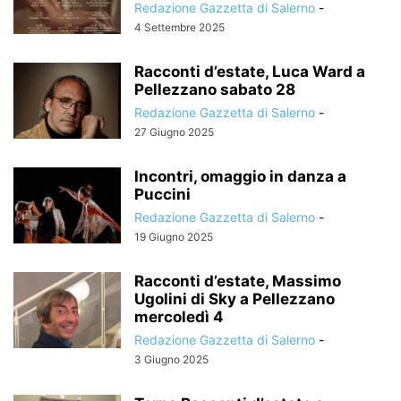
Redazione Gazzetta di Salerno
-
4 Settembre 2025
Racconti d’estate, Luca Ward a
Pellezzano sabato 28
Redazione Gazzetta di Salerno
-
27 Giugno 2025
Incontri, omaggio in danza a
Puccini
Redazione Gazzetta di Salerno
-
19 Giugno 2025
Racconti d’estate, Massimo
Ugolini di Sky a Pellezzano
mercoledì 4
Redazione Gazzetta di Salerno
-
3 Giugno 2025