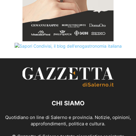
CHI SIAMO
Quotidiano on line di Salerno e provincia. Notizie, opinioni,
approfondimenti, politica e cultura.