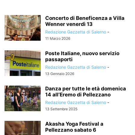
Concerto di Beneficenza a Villa
Wenner venerdì 13
Redazione Gazzetta di Salerno
-
11 Marzo 2026
Poste Italiane, nuovo servizio
passaporti
Redazione Gazzetta di Salerno
-
13 Gennaio 2026
Danza per tutte le età domenica
14 all’Eremo di Pellezzano
Redazione Gazzetta di Salerno
-
13 Settembre 2025
Akasha Yoga Festival a
Pellezzano sabato 6