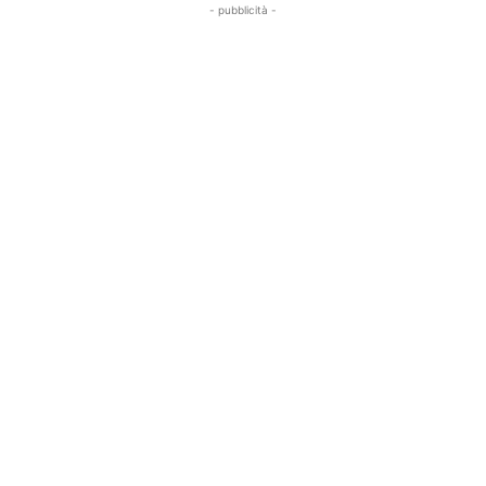
- pubblicità -