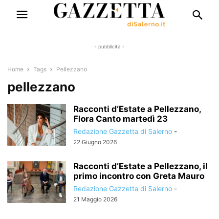
- pubblicità -
Home
Tags
Pellezzano
pellezzano
Racconti d’Estate a Pellezzano,
Flora Canto martedì 23
Redazione Gazzetta di Salerno
-
22 Giugno 2026
Racconti d’Estate a Pellezzano, il
primo incontro con Greta Mauro
Redazione Gazzetta di Salerno
-
21 Maggio 2026