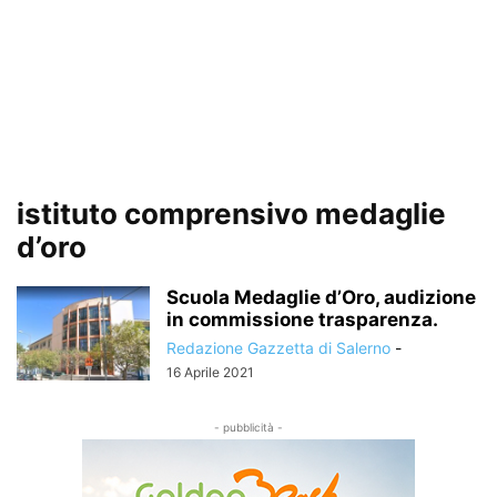
istituto comprensivo medaglie
d’oro
Scuola Medaglie d’Oro, audizione
in commissione trasparenza.
Redazione Gazzetta di Salerno
-
16 Aprile 2021
- pubblicità -