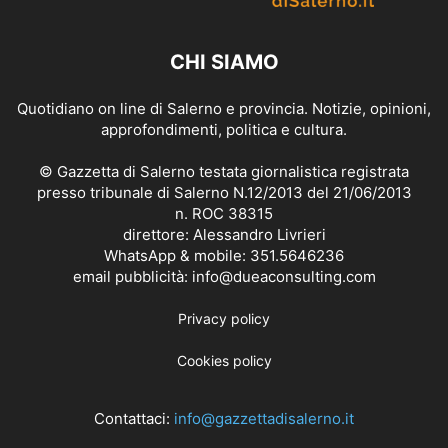
CHI SIAMO
Quotidiano on line di Salerno e provincia. Notizie, opinioni,
approfondimenti, politica e cultura.
© Gazzetta di Salerno testata giornalistica registrata
presso tribunale di Salerno N.12/2013 del 21/06/2013
n. ROC 38315
direttore: Alessandro Livrieri
WhatsApp & mobile: 351.5646236
email pubblicità: info@dueaconsulting.com
Privacy policy
Cookies policy
Contattaci:
info@gazzettadisalerno.it