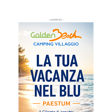
- pubblicità -