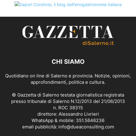
CHI SIAMO
Quotidiano on line di Salerno e provincia. Notizie, opinioni,
approfondimenti, politica e cultura.
© Gazzetta di Salerno testata giornalistica registrata
presso tribunale di Salerno N.12/2013 del 21/06/2013
n. ROC 38315
direttore: Alessandro Livrieri
WhatsApp & mobile: 351.5646236
email pubblicità: info@dueaconsulting.com