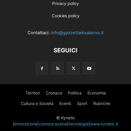
Privacy policy
Cookies policy
Contattaci:
info@gazzettadisalerno.it
SEGUICI
Territori
Cronaca
Politica
Economia
Cultura e Società
Eventi
Sport
Rubriche
© Kynetic
|
innovazione
|
comunicazione
|
tecnologie
|
www.kynetic.it