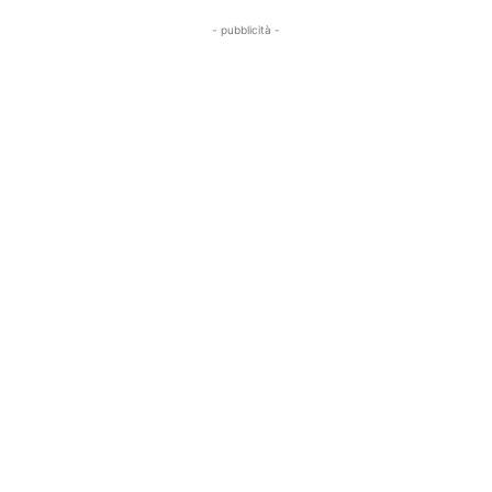
- pubblicità -