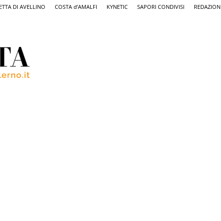
ETTA DI AVELLINO
COSTA d’AMALFI
KYNETIC
SAPORI CONDIVISI
REDAZION