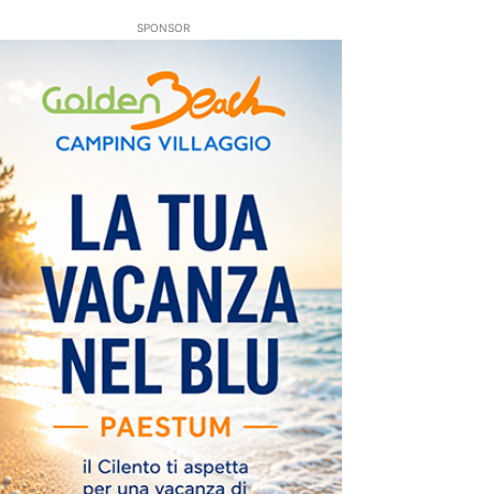
SPONSOR