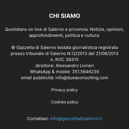
CHI SIAMO
Quotidiano on line di Salerno e provincia. Notizie, opinioni,
approfondimenti, politica e cultura.
© Gazzetta di Salerno testata giornalistica registrata
presso tribunale di Salerno N.12/2013 del 21/06/2013
n. ROC 38315
direttore: Alessandro Livrieri
WhatsApp & mobile: 351.5646236
email pubblicità: info@dueaconsulting.com
Privacy policy
Cookies policy
Contattaci:
info@gazzettadisalerno.it