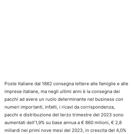
Poste Italiane dal 1862 consegna lettere alle famiglie e alle
imprese italiane, ma negli ultimi anni è la consegna dei
pacchi ad avere un ruolo determinante nel business con
numeri importanti, infatti, i ricavi da corrispondenza,
pacchi e distribuzione del terzo trimestre del 2023 sono
aumentati dell’1,9% su base annua a € 860 milioni, € 2,8
miliardi nei primi nove mesi del 2023, in crescita del 4,0%