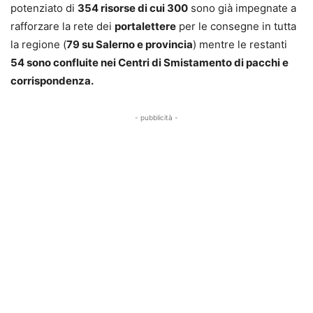
potenziato di
354 risorse di cui 300
sono già impegnate a
rafforzare la rete dei
portalettere
per le consegne in tutta
la regione (
79 su Salerno e provincia
) mentre le restanti
54 sono confluite nei Centri di Smistamento di pacchi e
corrispondenza.
- pubblicità -