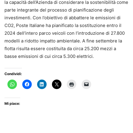
la capacità dell’Azienda di considerare la sostenibilità come
parte integrante del processo di pianificazione degli
investimenti. Con l’obiettivo di abbattere le emissioni di
CO2, Poste Italiane ha pianificato la sostituzione entro il
2024 dell’intero parco veicoli con l’introduzione di 27.800
modelli a ridotto impatto ambientale. A fine settembre la
flotta risulta essere costituita da circa 25.200 mezzi a
basse emissioni di cui circa 5.300 elettrici.
Condividi:
Mi piace: