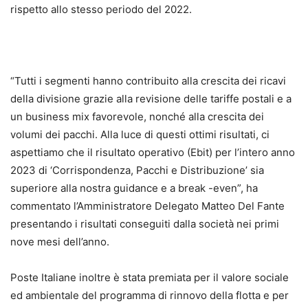
rispetto allo stesso periodo del 2022.
“Tutti i segmenti hanno contribuito alla crescita dei ricavi
della divisione grazie alla revisione delle tariffe postali e a
un business mix favorevole, nonché alla crescita dei
volumi dei pacchi. Alla luce di questi ottimi risultati, ci
aspettiamo che il risultato operativo (Ebit) per l’intero anno
2023 di ‘Corrispondenza, Pacchi e Distribuzione’ sia
superiore alla nostra guidance e a break -even”, ha
commentato l’Amministratore Delegato Matteo Del Fante
presentando i risultati conseguiti dalla società nei primi
nove mesi dell’anno.
Poste Italiane inoltre è stata premiata per il valore sociale
ed ambientale del programma di rinnovo della flotta e per