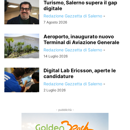
Turismo, Salerno supera il gap
digitale
Redazione Gazzetta di Salerno
-
7 Agosto 2026
Aeroporto, inaugurato nuovo
Terminal di Aviazione Generale
Redazione Gazzetta di Salerno
-
14 Luglio 2026
Digital Lab Ericsson, aperte le
candidature
Redazione Gazzetta di Salerno
-
2 Luglio 2026
- pubblicità -