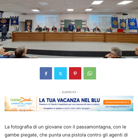
- pubblicità -
La fotografia di un giovane con il passamontagna, con le
gambe piegate, che punta una pistola contro gli agenti di