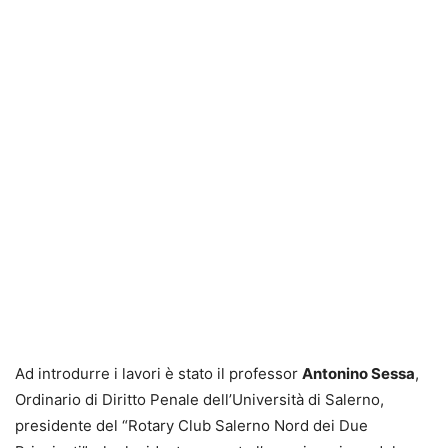
Ad introdurre i lavori è stato il professor
Antonino Sessa
,
Ordinario di Diritto Penale dell’Università di Salerno,
presidente del “Rotary Club Salerno Nord dei Due