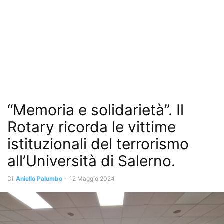
“Memoria e solidarietà”. Il
Rotary ricorda le vittime
istituzionali del terrorismo
all’Università di Salerno.
Di
Aniello Palumbo
-
12 Maggio 2024