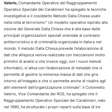
Valerio,
Comandante Operativo del Raggruppamento
Operativo Speciale dei Carabinieri ha spiegato le tecniche
investigative e il cosiddetto Metodo Dalla Chiesa usato
nella lotta al terrorismo:” Un modello operativo ispirato alla
visione del Generale Dalla Chiesa che è alla base delle
principali organizzazioni speciali orientate al contrasto
antiterroristico e di criminalità organizzata in Italia e nel
mondo. Il metodo Dalla Chiesa prevede l’elaborazione di
dati che all’epoca veniva realizzata con meccanismi molto
primitivi di analisi e che invece oggi, con i nuovi metodi
informatici, si attua con l’elaborazione di metadati che ci
permette di gestire la immensa massa di dati che gira
intorno all’indagato e che ci permette anche di risalire agli
altri elementi dell’organizzazione criminale”. Il Colonnello
Valerio, Vice Comandante dei ROS, ha spiegato che il
Raggruppamento Operativo Speciale dei Carabinieri, nato
nel 1990, ha strutturato i propri reparti sulla base di tre