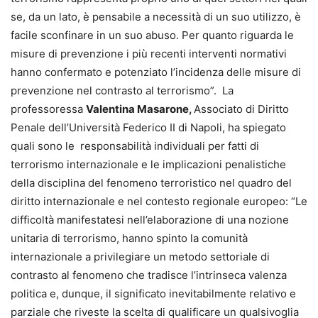
se, da un lato, è pensabile a necessità di un suo utilizzo, è
facile sconfinare in un suo abuso. Per quanto riguarda le
misure di prevenzione i più recenti interventi normativi
hanno confermato e potenziato l’incidenza delle misure di
prevenzione nel contrasto al terrorismo”. La
professoressa
Valentina Masarone,
Associato di Diritto
Penale dell’Università Federico II di Napoli, ha spiegato
quali sono le responsabilità individuali per fatti di
terrorismo internazionale e le implicazioni penalistiche
della disciplina del fenomeno terroristico nel quadro del
diritto internazionale e nel contesto regionale europeo: “Le
difficoltà manifestatesi nell’elaborazione di una nozione
unitaria di terrorismo, hanno spinto la comunità
internazionale a privilegiare un metodo settoriale di
contrasto al fenomeno che tradisce l’intrinseca valenza
politica e, dunque, il significato inevitabilmente relativo e
parziale che riveste la scelta di qualificare un qualsivoglia