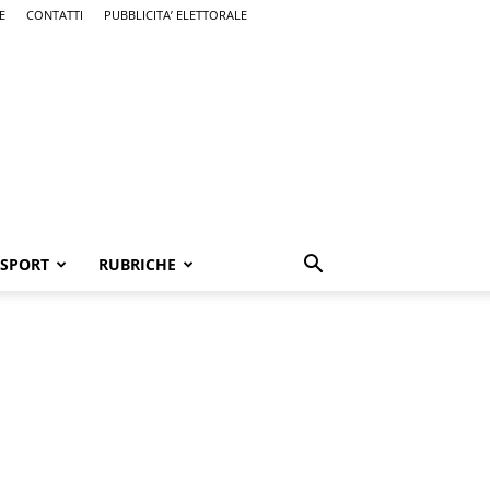
E
CONTATTI
PUBBLICITA’ ELETTORALE
SPORT
RUBRICHE