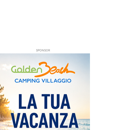
SPONSOR