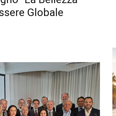
ssere Globale