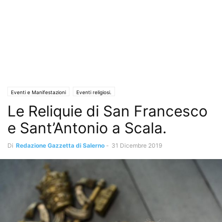
Eventi e Manifestazioni
Eventi religiosi.
Le Reliquie di San Francesco
e Sant’Antonio a Scala.
Di
Redazione Gazzetta di Salerno
-
31 Dicembre 2019