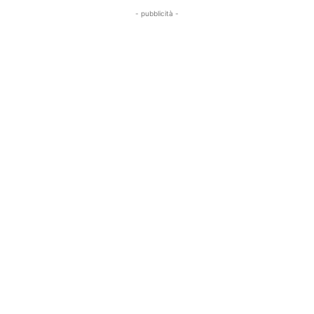
- pubblicità -