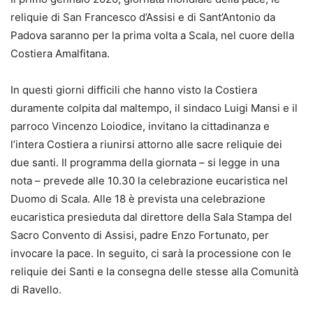
reliquie di San Francesco d’Assisi e di Sant’Antonio da
Padova saranno per la prima volta a Scala, nel cuore della
Costiera Amalfitana.
In questi giorni difficili che hanno visto la Costiera
duramente colpita dal maltempo, il sindaco Luigi Mansi e il
parroco Vincenzo Loiodice, invitano la cittadinanza e
l’intera Costiera a riunirsi attorno alle sacre reliquie dei
due santi. Il programma della giornata – si legge in una
nota – prevede alle 10.30 la celebrazione eucaristica nel
Duomo di Scala. Alle 18 è prevista una celebrazione
eucaristica presieduta dal direttore della Sala Stampa del
Sacro Convento di Assisi, padre Enzo Fortunato, per
invocare la pace. In seguito, ci sarà la processione con le
reliquie dei Santi e la consegna delle stesse alla Comunità
di Ravello.