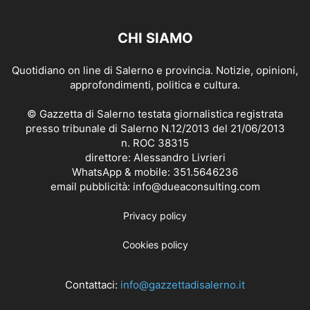
CHI SIAMO
Quotidiano on line di Salerno e provincia. Notizie, opinioni,
approfondimenti, politica e cultura.
© Gazzetta di Salerno testata giornalistica registrata
presso tribunale di Salerno N.12/2013 del 21/06/2013
n. ROC 38315
direttore: Alessandro Livrieri
WhatsApp & mobile: 351.5646236
email pubblicità: info@dueaconsulting.com
Privacy policy
Cookies policy
Contattaci:
info@gazzettadisalerno.it