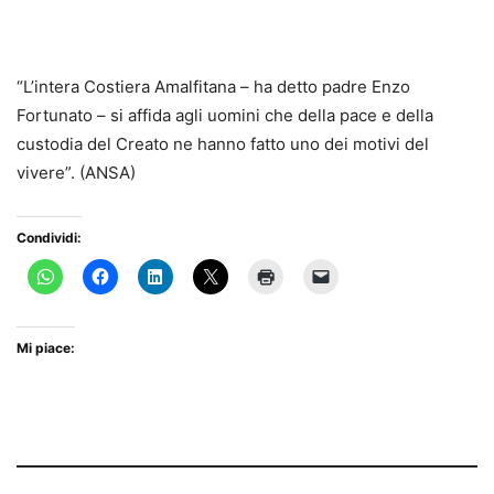
“L’intera Costiera Amalfitana – ha detto padre Enzo
Fortunato – si affida agli uomini che della pace e della
custodia del Creato ne hanno fatto uno dei motivi del
vivere”. (ANSA)
Condividi:
Mi piace: