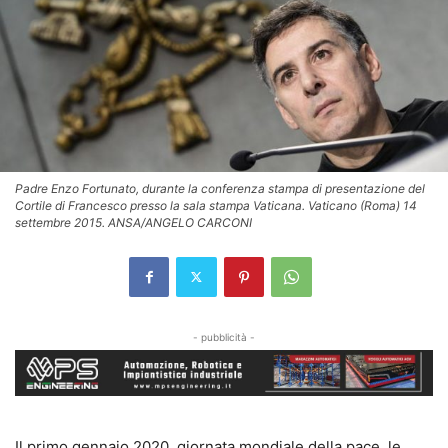
Padre Enzo Fortunato, durante la conferenza stampa di presentazione del
Cortile di Francesco presso la sala stampa Vaticana. Vaticano (Roma) 14
settembre 2015. ANSA/ANGELO CARCONI
- pubblicità -
Il primo gennaio 2020, giornata mondiale della pace, le