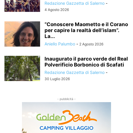
Redazione Gazzetta di Salerno
-
4 Agosto 2026
“Conoscere Maometto e il Corano
per capire la realtà dell’islam”.
La...
Aniello Palumbo
-
2 Agosto 2026
Inaugurato il parco verde del Real
Polverificio Borbonico di Scafati
Redazione Gazzetta di Salerno
-
30 Luglio 2026
- pubblicità -