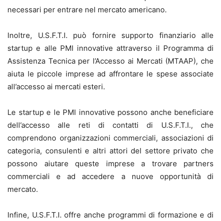
necessari per entrare nel mercato americano.
Inoltre, U.S.F.T.I. può fornire supporto finanziario alle
startup e alle PMI innovative attraverso il Programma di
Assistenza Tecnica per l’Accesso ai Mercati (MTAAP), che
aiuta le piccole imprese ad affrontare le spese associate
all’accesso ai mercati esteri.
Le startup e le PMI innovative possono anche beneficiare
dell’accesso alle reti di contatti di U.S.F.T.I., che
comprendono organizzazioni commerciali, associazioni di
categoria, consulenti e altri attori del settore privato che
possono aiutare queste imprese a trovare partners
commerciali e ad accedere a nuove opportunità di
mercato.
Infine, U.S.F.T.I. offre anche programmi di formazione e di