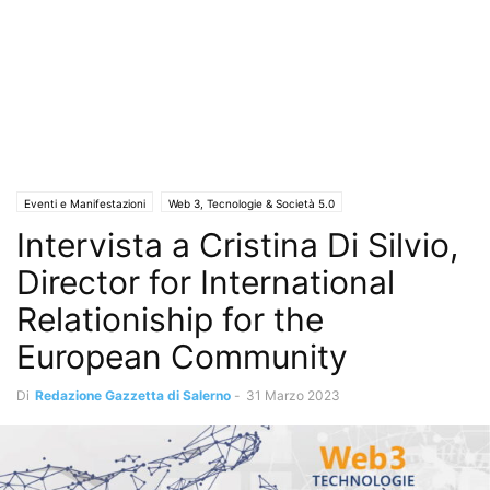
Eventi e Manifestazioni
Web 3, Tecnologie & Società 5.0
Intervista a Cristina Di Silvio,
Director for International
Relationiship for the
European Community
Di
Redazione Gazzetta di Salerno
-
31 Marzo 2023