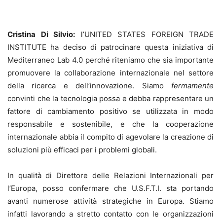
Cristina Di Silvio:
l’UNITED STATES FOREIGN TRADE
INSTITUTE ha deciso di patrocinare questa iniziativa di
Mediterraneo Lab 4.0 perché riteniamo che sia importante
promuovere la collaborazione internazionale nel settore
della ricerca e dell’innovazione. Siamo
fermamente
convinti che la tecnologia possa e debba rappresentare un
fattore di cambiamento positivo se utilizzata in modo
responsabile e sostenibile, e che la cooperazione
internazionale abbia il compito di agevolare la creazione di
soluzioni più efficaci per i problemi globali.
In qualità di Direttore delle Relazioni Internazionali per
l’Europa, posso confermare che U.S.F.T.I. sta portando
avanti numerose attività strategiche in Europa. Stiamo
infatti lavorando a stretto contatto con le organizzazioni