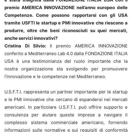
premio AMERICA INNOVAZIONE nell’anno europeo delle
Competenze. Come possono rapportarsi con gli USA
tramite USFTI le startup e PMI innovative che riescono a
produrre, oltre che beni riconosciuti su quei mercati,
anche servizi innovativi?
Cristina Di Silvio:
Il premio AMERICA INNOVAZIONE
conferito a Mediterraneo Lab 4.0 dalla FONDAZIONE ITALIA
USA è una testimonianza del ruolo importante che la
nostra organizzazione sta svolgendo per promuovere
l’innovazione e le competenze nel Mediterraneo.
U.S.F.T.I. rappresenta un partner importante per le startup
e le PMI innovative che cercano di espandersi nei mercati
americani. In particolare U.S.F.T.I. può offrire supporto e
consulenza per aiutare queste imprese a navigare il
complesso sistema commerciale americano, fornendo
informazioni sulle normative e sui requisiti di conformità