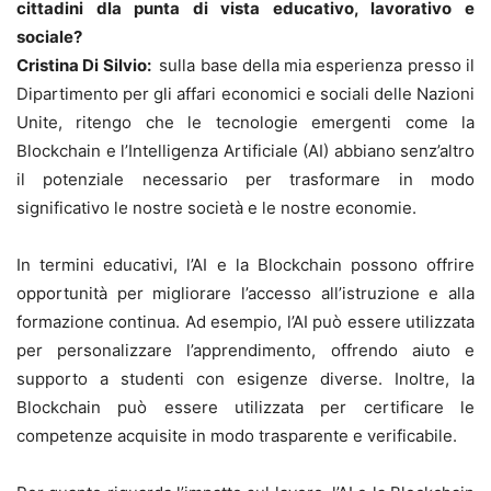
cittadini dla punta di vista educativo, lavorativo e
sociale?
Cristina Di Silvio:
sulla base della mia esperienza presso il
Dipartimento per gli affari economici e sociali delle Nazioni
Unite, ritengo che le tecnologie emergenti come la
Blockchain e l’Intelligenza Artificiale (AI) abbiano senz’altro
il potenziale necessario per trasformare in modo
significativo le nostre società e le nostre economie.
In termini educativi, l’AI e la Blockchain possono offrire
opportunità per migliorare l’accesso all’istruzione e alla
formazione continua. Ad esempio, l’AI può essere utilizzata
per personalizzare l’apprendimento, offrendo aiuto e
supporto a studenti con esigenze diverse. Inoltre, la
Blockchain può essere utilizzata per certificare le
competenze acquisite in modo trasparente e verificabile.