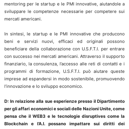
mentoring per le startup e le PMI innovative, aiutandole a
sviluppare le competenze necessarie per competere sui
mercati americani.
In sintesi, le startup e le PMI innovative che producono
beni e servizi nuovi, efficaci ed originali possono
beneficiare della collaborazione con U.S.F.T.I. per entrare
con successo nei mercati americani. Attraverso il supporto
finanziario, la consulenza, l’accesso alle reti di contatti e i
programmi di formazione, U.S.F.T.I. può aiutare queste
imprese ad espandersi in modo sostenibile, promuovendo
l’innovazione e lo sviluppo economico.
D:
In relazione alla sue esperienze presso il Dipartimento
per gli affari economici e sociali delle Nazioni Unite, come
pensa che il WEB3 e le tecnologie disruptives come la
Blockchain e l’A.I. possano impattare sui diritti dei