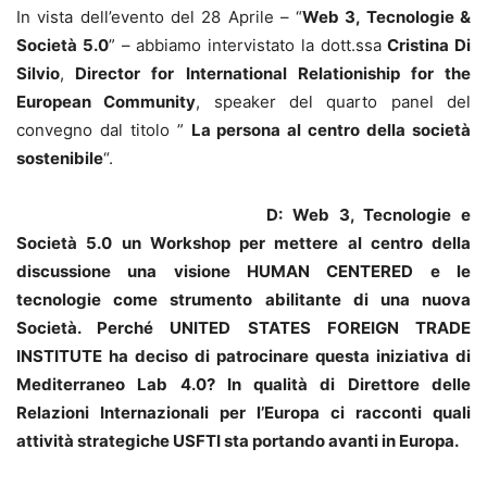
In vista dell’evento del 28 Aprile – “
Web 3, Tecnologie &
Società 5.0
” – abbiamo intervistato la dott.ssa
Cristina Di
Silvio
,
Director for International Relationiship for the
European Community
, speaker del quarto panel del
convegno dal titolo ”
La persona al centro della società
sostenibile
“.
D: Web 3, Tecnologie e
Società 5.0 un Workshop per mettere al centro della
discussione una visione HUMAN CENTERED e le
tecnologie come strumento abilitante di una nuova
Società. Perché UNITED STATES FOREIGN TRADE
INSTITUTE ha deciso di patrocinare questa iniziativa di
Mediterraneo Lab 4.0? In qualità di Direttore delle
Relazioni Internazionali per l’Europa ci racconti quali
attività strategiche USFTI sta portando avanti in Europa.