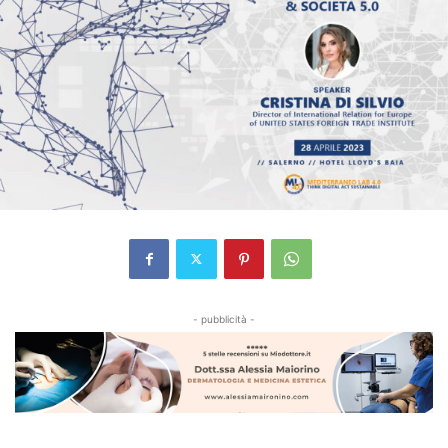
- pubblicità -