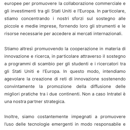
europee per promuovere la collaborazione commerciale e
gli investimenti tra gli Stati Uniti e l’Europa. In particolare,
stiamo concentrando i nostri sforzi sul sostegno alle
piccole e medie imprese, fornendo loro gli strumenti e le
risorse necessarie per accedere ai mercati internazionali.
Stiamo altresì promuovendo la cooperazione in materia di
innovazione e ricerca, in particolare attraverso il sostegno
a programmi di scambio per gli studenti e i ricercatori tra
gli Stati Uniti e l’Europa. In questo modo, intendiamo
agevolare la creazione di reti di innovazione sostenendo
convintamente la promozione della diffusione delle
migliori pratiche tra i due continenti. Non a caso Intratel è
una nostra partner strategica.
Inoltre, siamo costantemente impegnati a promuovere
l’uso delle tecnologie emergenti in modo responsabile e