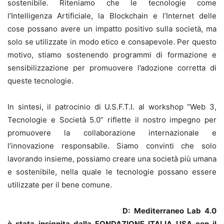
sostenibile. Riteniamo che le tecnologie come
l’Intelligenza Artificiale, la Blockchain e l’Internet delle
cose possano avere un impatto positivo sulla società, ma
solo se utilizzate in modo etico e consapevole. Per questo
motivo, stiamo sostenendo programmi di formazione e
sensibilizzazione per promuovere l’adozione corretta di
queste tecnologie.
In sintesi, il patrocinio di U.S.F.T.I. al workshop “Web 3,
Tecnologie e Società 5.0” riflette il nostro impegno per
promuovere la collaborazione internazionale e
l’innovazione responsabile. Siamo convinti che solo
lavorando insieme, possiamo creare una società più umana
e sostenibile, nella quale le tecnologie possano essere
utilizzate per il bene comune.
D:
Mediterraneo Lab 4.0
è stata insignita dalla FONDAZIONE ITALIA USA con il