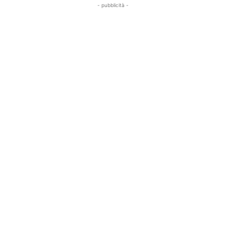
- pubblicità -