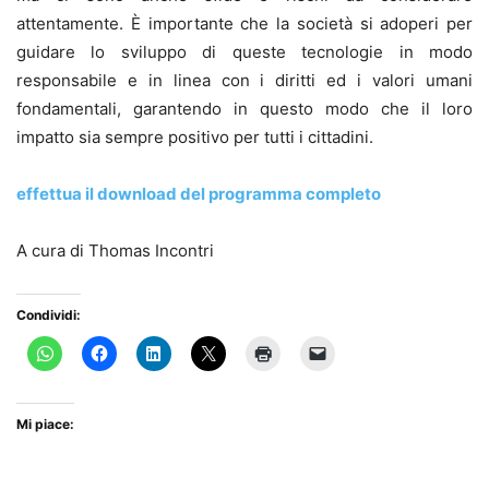
attentamente. È importante che la società si adoperi per
guidare lo sviluppo di queste tecnologie in modo
responsabile e in linea con i diritti ed i valori umani
fondamentali, garantendo in questo modo che il loro
impatto sia sempre positivo per tutti i cittadini.
effettua il download del programma completo
A cura di Thomas Incontri
Condividi:
Mi piace: