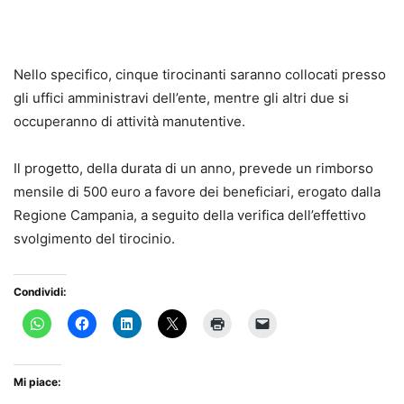
Nello specifico, cinque tirocinanti saranno collocati presso
gli uffici amministravi dell’ente, mentre gli altri due si
occuperanno di attività manutentive.
Il progetto, della durata di un anno, prevede un rimborso
mensile di 500 euro a favore dei beneficiari, erogato dalla
Regione Campania, a seguito della verifica dell’effettivo
svolgimento del tirocinio.
Condividi:
Mi piace: