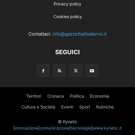
Privacy policy
Cookies policy
Contattaci:
info@gazzettadisalerno.it
SEGUICI
Territori
Cronaca
Politica
Economia
Cultura e Società
Eventi
Sport
Rubriche
© Kynetic
|
innovazione
|
comunicazione
|
tecnologie
|
www.kynetic.it