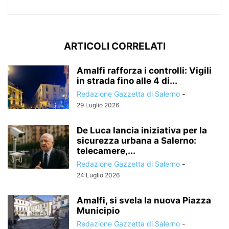
ARTICOLI CORRELATI
Amalfi rafforza i controlli: Vigili
in strada fino alle 4 di...
Redazione Gazzetta di Salerno
-
29 Luglio 2026
De Luca lancia iniziativa per la
sicurezza urbana a Salerno:
telecamere,...
Redazione Gazzetta di Salerno
-
24 Luglio 2026
Amalfi, si svela la nuova Piazza
Municipio
Redazione Gazzetta di Salerno
-