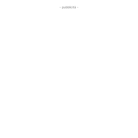
- pubblicità -