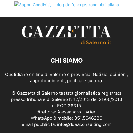
CHI SIAMO
Quotidiano on line di Salerno e provincia. Notizie, opinioni,
approfondimenti, politica e cultura.
© Gazzetta di Salerno testata giornalistica registrata
presso tribunale di Salerno N.12/2013 del 21/06/2013
n. ROC 38315
direttore: Alessandro Livrieri
WhatsApp & mobile: 351.5646236
email pubblicità: info@dueaconsulting.com