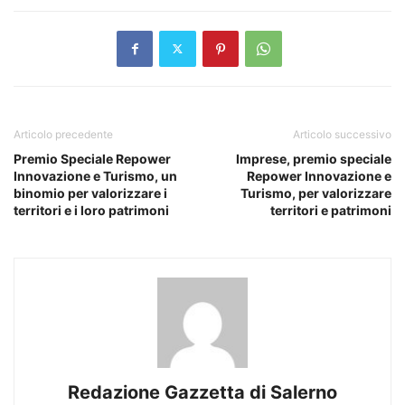
Articolo precedente
Articolo successivo
Premio Speciale Repower
Imprese, premio speciale
Innovazione e Turismo, un
Repower Innovazione e
binomio per valorizzare i
Turismo, per valorizzare
territori e i loro patrimoni
territori e patrimoni
Redazione Gazzetta di Salerno