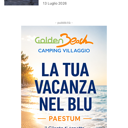
13 Luglio 2026
- pubblicità -