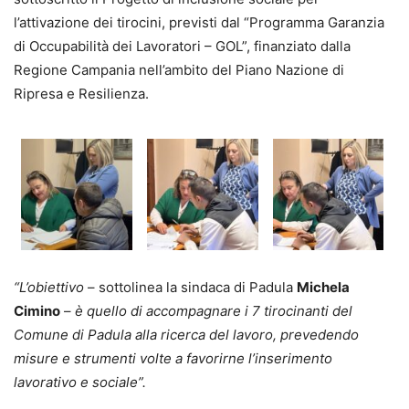
l’attivazione dei tirocini, previsti dal “Programma Garanzia
di Occupabilità dei Lavoratori – GOL”, finanziato dalla
Regione Campania nell’ambito del Piano Nazione di
Ripresa e Resilienza.
“L’obiettivo
– sottolinea la sindaca di Padula
Michela
Cimino
–
è quello di accompagnare i 7 tirocinanti del
Comune di Padula alla ricerca del lavoro,
prevedendo
misure e strumenti volte a favorirne l’inserimento
lavorativo e sociale”.