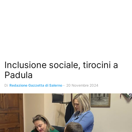
Inclusione sociale, tirocini a
Padula
Di
Redazione Gazzetta di Salerno
-
20 Novembre 2024