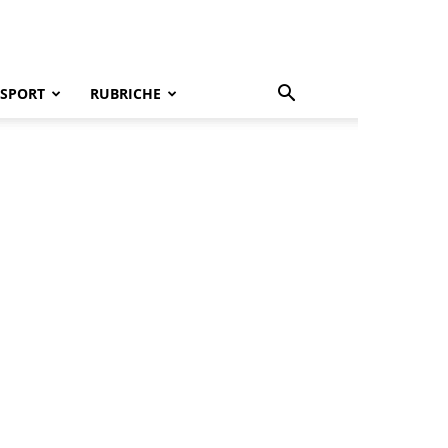
SPORT
RUBRICHE