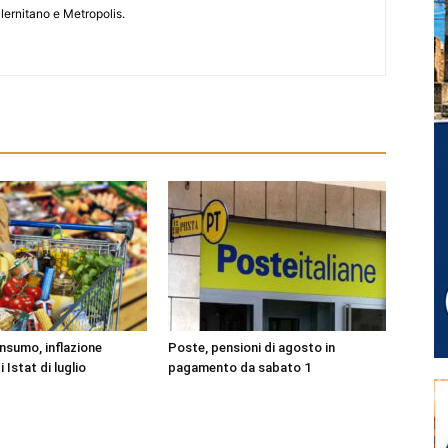
lernitano e Metropolis.
onsumo, inflazione
Poste, pensioni di agosto in
i Istat di luglio
pagamento da sabato 1