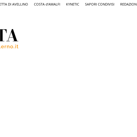
ETTA DI AVELLINO
COSTA d’AMALFI
KYNETIC
SAPORI CONDIVISI
REDAZION