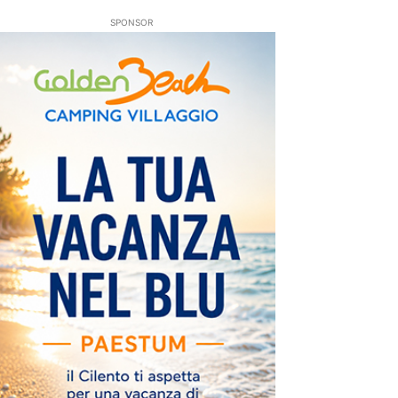
SPONSOR