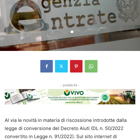
- pubblicità -
Al via le novità in materia di riscossione introdotte dalla
legge di conversione del Decreto Aiuti (DL n. 50/2022
convertito in Legge n. 91/2022). Sul sito
internet
di