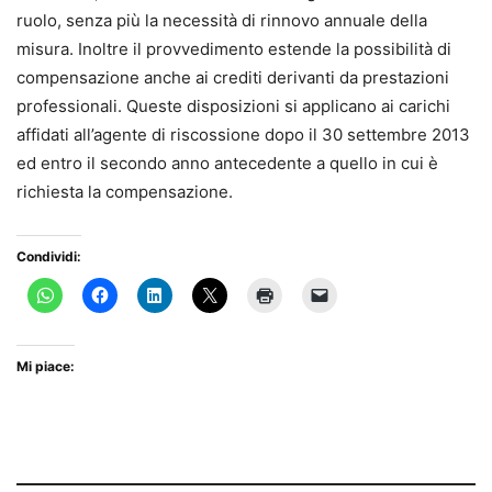
ruolo, senza più la necessità di rinnovo annuale della
misura. Inoltre il provvedimento estende la possibilità di
compensazione anche ai crediti derivanti da prestazioni
professionali. Queste disposizioni si applicano ai carichi
affidati all’agente di riscossione dopo il 30 settembre 2013
ed entro il secondo anno antecedente a quello in cui è
richiesta la compensazione.
Condividi:
Mi piace: