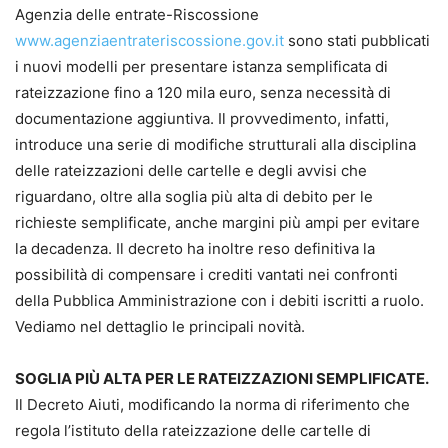
Agenzia delle entrate-Riscossione
www.agenziaentrateriscossione.gov.it
sono stati pubblicati
i nuovi modelli per presentare istanza semplificata di
rateizzazione fino a 120 mila euro, senza necessità di
documentazione aggiuntiva. Il provvedimento, infatti,
introduce una serie di modifiche strutturali alla disciplina
delle rateizzazioni delle cartelle e degli avvisi che
riguardano, oltre alla soglia più alta di debito per le
richieste semplificate, anche margini più ampi per evitare
la decadenza. Il decreto ha inoltre reso definitiva la
possibilità di compensare i crediti vantati nei confronti
della Pubblica Amministrazione con i debiti iscritti a ruolo.
Vediamo nel dettaglio le principali novità.
SOGLIA PIÙ ALTA PER LE RATEIZZAZIONI SEMPLIFICATE.
Il Decreto Aiuti, modificando la norma di riferimento che
regola l’istituto della rateizzazione delle cartelle di