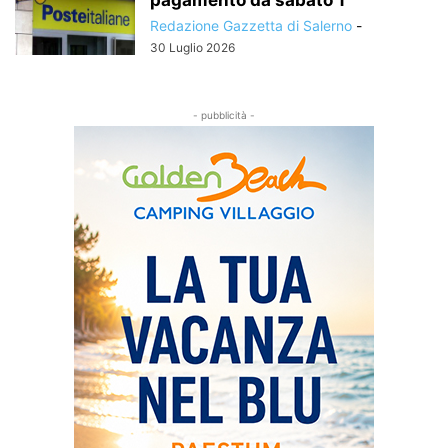
Redazione Gazzetta di Salerno
-
30 Luglio 2026
- pubblicità -