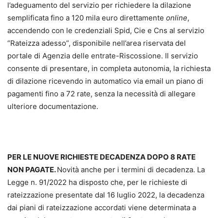
l’adeguamento del servizio per richiedere la dilazione
semplificata fino a 120 mila euro direttamente
online
,
accendendo con le credenziali Spid, Cie e Cns al servizio
“Rateizza adesso”, disponibile nell’area riservata del
portale di Agenzia delle entrate-Riscossione. Il servizio
consente di presentare, in completa autonomia, la richiesta
di dilazione ricevendo in automatico via email un piano di
pagamenti fino a 72 rate, senza la necessità di allegare
ulteriore documentazione.
PER LE NUOVE RICHIESTE DECADENZA DOPO 8 RATE
NON PAGATE.
Novità anche per i termini di decadenza. La
Legge n. 91/2022 ha disposto che, per le richieste di
rateizzazione presentate dal 16 luglio 2022, la decadenza
dai piani di rateizzazione accordati viene determinata a