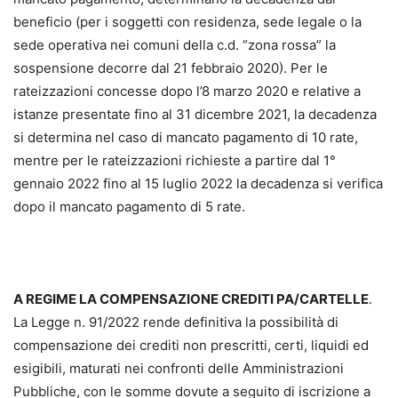
beneficio (per i soggetti con residenza, sede legale o la
sede operativa nei comuni della c.d. “zona rossa” la
sospensione decorre dal 21 febbraio 2020). Per le
rateizzazioni concesse dopo l’8 marzo 2020 e relative a
istanze presentate fino al 31 dicembre 2021, la decadenza
si determina nel caso di mancato pagamento di 10 rate,
mentre per le rateizzazioni richieste a partire dal 1°
gennaio 2022 fino al 15 luglio 2022 la decadenza si verifica
dopo il mancato pagamento di 5 rate.
A REGIME LA COMPENSAZIONE CREDITI PA/CARTELLE
.
La Legge n. 91/2022 rende definitiva la possibilità di
compensazione dei crediti non prescritti, certi, liquidi ed
esigibili, maturati nei confronti delle Amministrazioni
Pubbliche, con le somme dovute a seguito di iscrizione a