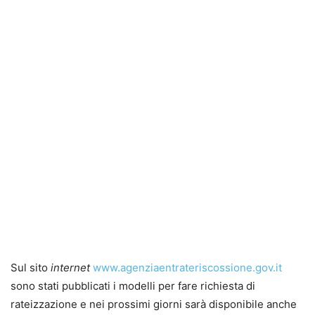
Sul sito
internet
www.agenziaentrateriscossione.gov.it
sono stati pubblicati i modelli per fare richiesta di
rateizzazione e nei prossimi giorni sarà disponibile anche