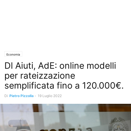
Economia
Dl Aiuti, AdE: online modelli
per rateizzazione
semplificata fino a 120.000€.
Di
Pietro Pizzolla
-
19 Luglio 2022