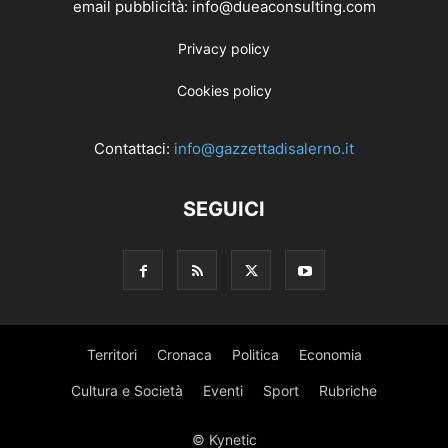
email pubblicità: info@dueaconsulting.com
Privacy policy
Cookies policy
Contattaci:
info@gazzettadisalerno.it
SEGUICI
Territori
Cronaca
Politica
Economia
Cultura e Società
Eventi
Sport
Rubriche
© Kynetic