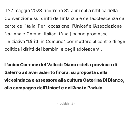
Il 27 maggio 2023 ricorrono 32 anni dalla ratifica della
Convenzione sui diritti dell’infanzia e dell’adolescenza da
parte dell’Italia. Per l’occasione, l’Unicef e l’Associazione
Nazionale Comuni Italiani (Anci) hanno promosso
l’iniziativa “Diritti in Comune” per mettere al centro di ogni
politica i diritti dei bambini e degli adolescenti.
L’unico Comune del Vallo di Diano e della provincia di
Salerno ad aver aderito finora, su proposta della
vicesindaca e assessore alla cultura Caterina Di Bianco,
alla campagna dell’Unicef e dell’Anci è Padula.
- pubblicità -