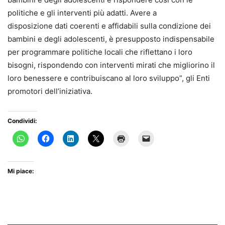
politiche e gli interventi più adatti. Avere a
disposizione dati coerenti e affidabili sulla condizione dei
bambini e degli adolescenti, è presupposto indispensabile
per programmare politiche locali che riflettano i loro
bisogni, rispondendo con interventi mirati che migliorino il
loro benessere e contribuiscano al loro sviluppo”, gli Enti
promotori dell’iniziativa.
Condividi:
Mi piace: