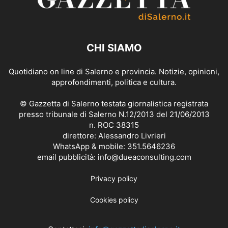
CHI SIAMO
Quotidiano on line di Salerno e provincia. Notizie, opinioni,
approfondimenti, politica e cultura.
© Gazzetta di Salerno testata giornalistica registrata
presso tribunale di Salerno N.12/2013 del 21/06/2013
n. ROC 38315
direttore: Alessandro Livrieri
WhatsApp & mobile: 351.5646236
email pubblicità: info@dueaconsulting.com
Privacy policy
Cookies policy