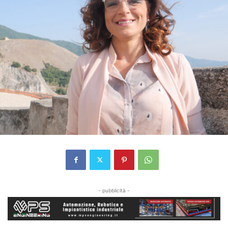
- pubblicità -