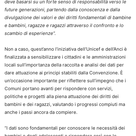
deve basarsi su un forte senso di responsabilità verso le
future generazioni, partendo dalla conoscenza e dalla
divulgazione dei valori e dei diritti fondamentali di bambine
e bambini, ragazze e ragazzi attraverso il confronto e lo
scambio di esperienze”.
Non a caso, quest’anno l’iniziativa dell’Unicef e dell’Anci è
finalizzata a sensibilizzare i cittadini e le amministrazioni
locali sull’importanza della raccolta e analisi dei dati per
dare attuazione ai principi stabiliti dalla Convenzione. È
un’occasione importante per riflettere sull’impegno che i
Comuni portano avanti per rispondere con servizi,
politiche e progetti alla piena attuazione dei diritti dei
bambini e dei ragazzi, valutando i progressi compiuti ma
anche i passi ancora da compiere.
“I dati sono fondamentali per conoscere le necessità dei
bambini e degli adolescenti e rispondere così con le