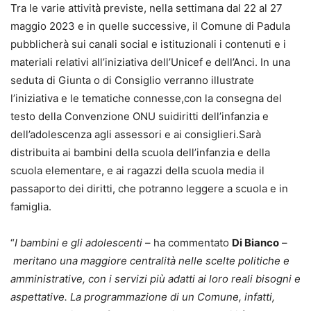
Tra le varie attività previste, nella settimana dal 22 al 27
maggio 2023 e in quelle successive, il Comune di Padula
pubblicherà sui canali social e istituzionali i contenuti e i
materiali relativi all’iniziativa dell’Unicef e dell’Anci. In una
seduta di Giunta o di Consiglio verranno illustrate
l’iniziativa e le tematiche connesse,con la consegna del
testo della Convenzione ONU suidiritti dell’infanzia e
dell’adolescenza agli assessori e ai consiglieri.Sarà
distribuita ai bambini della scuola dell’infanzia e della
scuola elementare, e ai ragazzi della scuola media il
passaporto dei diritti, che potranno leggere a scuola e in
famiglia.
“
I bambini e gli adolescenti
– ha commentato
Di Bianco
–
meritano una maggiore centralità nelle scelte politiche e
amministrative, con i servizi più adatti ai loro reali bisogni e
aspettative. La programmazione di un Comune, infatti,