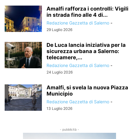
Amalfi rafforza i controlli: Vigili
in strada fino alle 4 di...
Redazione Gazzetta di Salerno
-
29 Luglio 2026
De Luca lancia iniziativa per la
sicurezza urbana a Salerno:
telecamere,...
Redazione Gazzetta di Salerno
-
24 Luglio 2026
Amalfi, si svela la nuova Piazza
Municipio
Redazione Gazzetta di Salerno
-
13 Luglio 2026
- pubblicità -