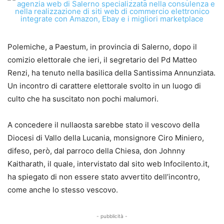
Polemiche, a Paestum, in provincia di Salerno, dopo il
comizio elettorale che ieri, il segretario del Pd Matteo
Renzi, ha tenuto nella basilica della Santissima Annunziata.
Un incontro di carattere elettorale svolto in un luogo di
culto che ha suscitato non pochi malumori.
A concedere il nullaosta sarebbe stato il vescovo della
Diocesi di Vallo della Lucania, monsignore Ciro Miniero,
difeso, però, dal parroco della Chiesa, don Johnny
Kaitharath, il quale, intervistato dal sito web Infocilento.it,
ha spiegato di non essere stato avvertito dell’incontro,
come anche lo stesso vescovo.
- pubblicità -