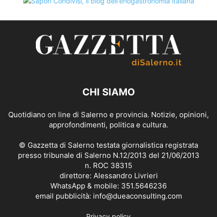
CHI SIAMO
Quotidiano on line di Salerno e provincia. Notizie, opinioni,
approfondimenti, politica e cultura.
© Gazzetta di Salerno testata giornalistica registrata
presso tribunale di Salerno N.12/2013 del 21/06/2013
n. ROC 38315
direttore: Alessandro Livrieri
WhatsApp & mobile: 351.5646236
email pubblicità: info@dueaconsulting.com
Privacy policy