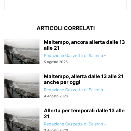
ARTICOLI CORRELATI
Maltempo, ancora allerta dalle 13
alle 21
Redazione Gazzetta di Salerno
-
5 Agosto 2026
Maltempo, allerta dalle 13 alle 21
anche per oggi
Redazione Gazzetta di Salerno
-
4 Agosto 2026
Allerta per temporali dalle 13 alle
21
Redazione Gazzetta di Salerno
-
3 Agosto 2026