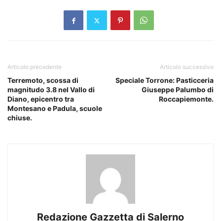
Articolo precedente
Articolo successivo
Terremoto, scossa di
Speciale Torrone: Pasticceria
magnitudo 3.8 nel Vallo di
Giuseppe Palumbo di
Diano, epicentro tra
Roccapiemonte.
Montesano e Padula, scuole
chiuse.
Redazione Gazzetta di Salerno