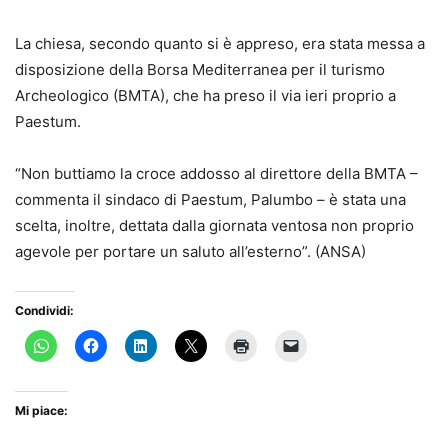
La chiesa, secondo quanto si è appreso, era stata messa a
disposizione della Borsa Mediterranea per il turismo
Archeologico (BMTA), che ha preso il via ieri proprio a
Paestum.
“Non buttiamo la croce addosso al direttore della BMTA –
commenta il sindaco di Paestum, Palumbo – è stata una
scelta, inoltre, dettata dalla giornata ventosa non proprio
agevole per portare un saluto all’esterno”. (ANSA)
Condividi:
Mi piace: