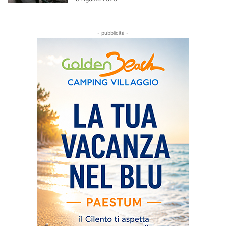
- pubblicità -