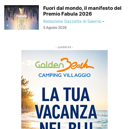
Fuori dal mondo, il manifesto del
Premio Fabula 2026
Redazione Gazzetta di Salerno
-
5 Agosto 2026
- pubblicità -