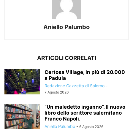
Aniello Palumbo
ARTICOLI CORRELATI
Certosa Village, in più di 20.000
a Padula
Redazione Gazzetta di Salerno
-
7 Agosto 2026
“Un maledetto inganno”. Il nuovo
libro dello scrittore salernitano
Franco Napoli.
Aniello Palumbo
-
6 Agosto 2026