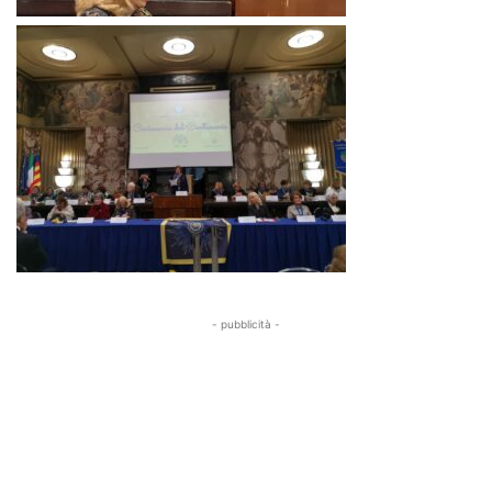
- pubblicità -