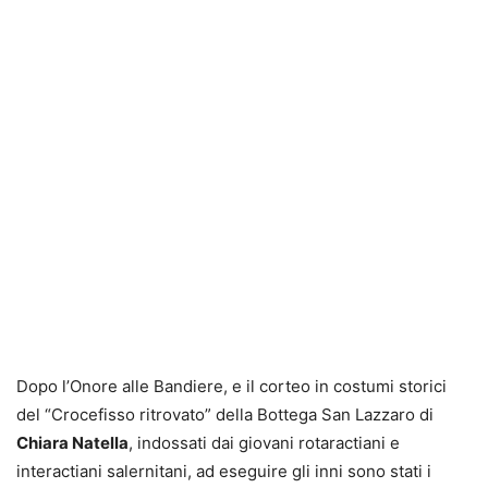
Dopo l’Onore alle Bandiere, e il corteo in costumi storici
del “Crocefisso ritrovato” della Bottega San Lazzaro di
Chiara Natella
, indossati dai giovani rotaractiani e
interactiani salernitani, ad eseguire gli inni sono stati i