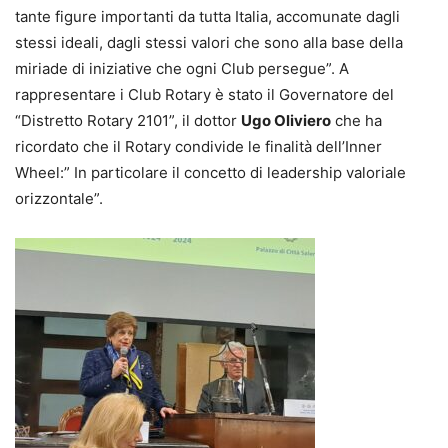
tante figure importanti da tutta Italia, accomunate dagli
stessi ideali, dagli stessi valori che sono alla base della
miriade di iniziative che ogni Club persegue”. A
rappresentare i Club Rotary è stato il Governatore del
“Distretto Rotary 2101”, il dottor
Ugo Oliviero
che ha
ricordato che il Rotary condivide le finalità dell’Inner
Wheel:” In particolare il concetto di leadership valoriale
orizzontale”.