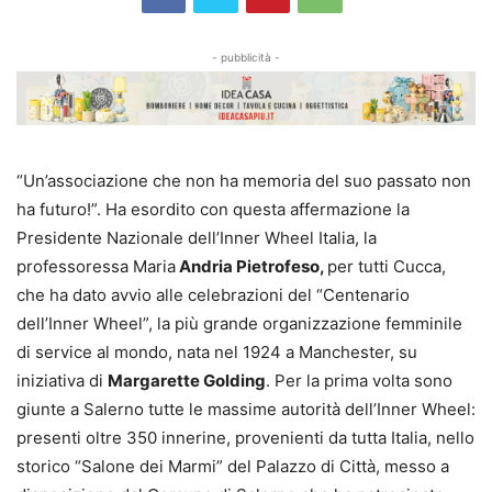
- pubblicità -
“Un’associazione che non ha memoria del suo passato non
ha futuro!”. Ha esordito con questa affermazione la
Presidente Nazionale dell’Inner Wheel Italia, la
professoressa Maria
Andria Pietrofeso,
per tutti Cucca,
che ha dato avvio alle celebrazioni del “Centenario
dell’Inner Wheel”, la più grande organizzazione femminile
di service al mondo, nata nel 1924 a Manchester, su
iniziativa di
Margarette Golding
. Per la prima volta sono
giunte a Salerno tutte le massime autorità dell’Inner Wheel:
presenti oltre 350 innerine, provenienti da tutta Italia, nello
storico “Salone dei Marmi” del Palazzo di Città, messo a