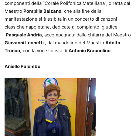
componenti della “Corale Polifonica Metelliana”, diretta dal
Maestro
Pompilia Balzano,
che alla fine della
manifestazione si è esibita in un concerto di canzoni
classiche napoletane, dedicate al compianto giudice
Pasquale Andria
, accompagnata dalla chitarra del Maestro
Giovanni Leonetti
, dal mandolino del Maestro
Adolfo
Tronco,
con la voce solista di
Antonio Braccolino
.
Aniello Palumbo