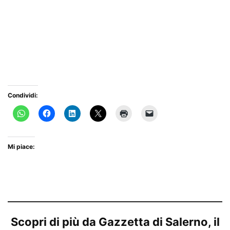
Condividi:
Mi piace:
Scopri di più da Gazzetta di Salerno, il