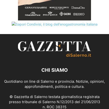
CHI SIAMO
Quotidiano on line di Salerno e provincia. Notizie, opinioni,
approfondimenti, politica e cultura.
© Gazzetta di Salerno testata giornalistica registrata
presso tribunale di Salerno N.12/2013 del 21/06/2013
n. ROC 38315