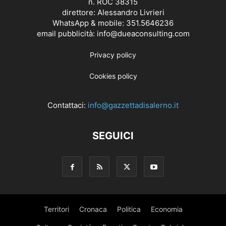
n. ROC 38315
direttore: Alessandro Livrieri
WhatsApp & mobile: 351.5646236
email pubblicità: info@dueaconsulting.com
Privacy policy
Cookies policy
Contattaci:
info@gazzettadisalerno.it
SEGUICI
Territori
Cronaca
Politica
Economia