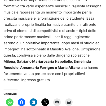
formativo tra varie esperienze musicali”. “Questa rassegna
musicale rappresenta un momento importante per la
crescita musicale e la formazione dello studente. Essa
realizza le proprie finalità formative tramite un raffronto
privo di elementi di competitività e di ansie – tipici delle
prime performance musicali – per il raggiungimento
sereno di un obiettivo importante, dopo mesi di studio ed
impegno”, ha sottolineato il Maestro Avallone. Un’opinione,
questa, condivisa a pieno dalle dirigenti scolastiche
Milena, Satriano Mariarosaria Napoliello, Ermelinda
Rocciolo, Annamaria Ferrigno e Maria Alfano
che hanno
fortemente voluto partecipare con i propri allievi
all’evento. Ingresso gratuito.
Condividi: