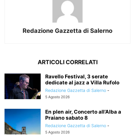
Redazione Gazzetta di Salerno
ARTICOLI CORRELATI
Ravello Festival, 3 serate
dedicate al jazz a Villa Rufolo
Redazione Gazzetta di Salerno
-
5 Agosto 2026
En plen air, Concerto all’Alba a
Praiano sabato 8
Redazione Gazzetta di Salerno
-
5 Agosto 2026