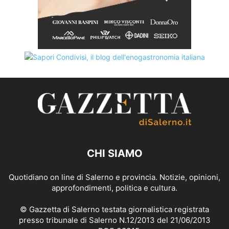
CHI SIAMO
Quotidiano on line di Salerno e provincia. Notizie, opinioni,
approfondimenti, politica e cultura.
© Gazzetta di Salerno testata giornalistica registrata
presso tribunale di Salerno N.12/2013 del 21/06/2013