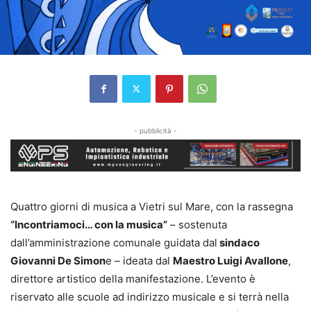
- pubblicità -
Quattro giorni di musica a Vietri sul Mare, con la rassegna
“Incontriamoci… con la musica”
– sostenuta
dall’amministrazione comunale guidata dal
sindaco
Giovanni De Simon
e – ideata dal
Maestro Luigi Avallone
,
direttore artistico della manifestazione. L’evento è
riservato alle scuole ad indirizzo musicale e si terrà nella