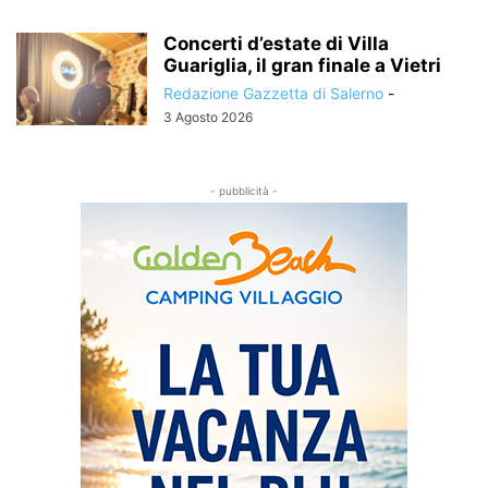
Concerti d’estate di Villa
Guariglia, il gran finale a Vietri
Redazione Gazzetta di Salerno
-
3 Agosto 2026
- pubblicità -