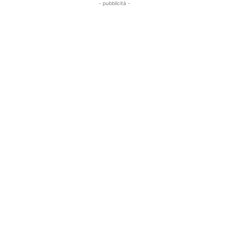
- pubblicità -