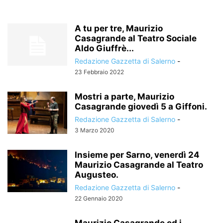
A tu per tre, Maurizio
Casagrande al Teatro Sociale
Aldo Giuffrè...
Redazione Gazzetta di Salerno
-
23 Febbraio 2022
Mostri a parte, Maurizio
Casagrande giovedì 5 a Giffoni.
Redazione Gazzetta di Salerno
-
3 Marzo 2020
Insieme per Sarno, venerdì 24
Maurizio Casagrande al Teatro
Augusteo.
Redazione Gazzetta di Salerno
-
22 Gennaio 2020