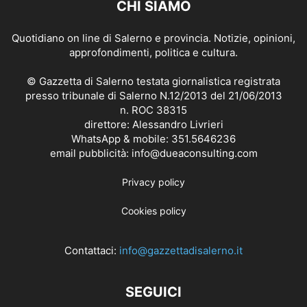
CHI SIAMO
Quotidiano on line di Salerno e provincia. Notizie, opinioni,
approfondimenti, politica e cultura.
© Gazzetta di Salerno testata giornalistica registrata
presso tribunale di Salerno N.12/2013 del 21/06/2013
n. ROC 38315
direttore: Alessandro Livrieri
WhatsApp & mobile: 351.5646236
email pubblicità: info@dueaconsulting.com
Privacy policy
Cookies policy
Contattaci:
info@gazzettadisalerno.it
SEGUICI