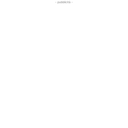
- pubblicità -