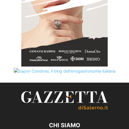
CHI SIAMO