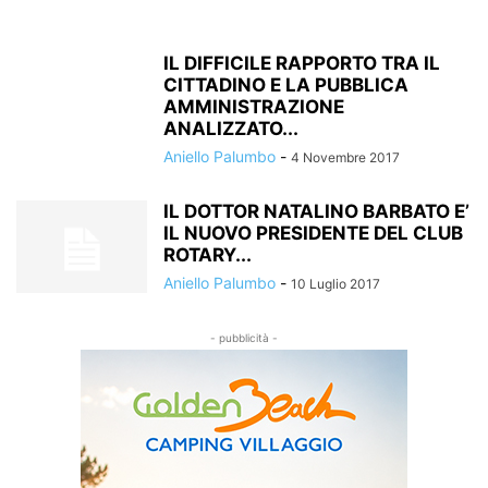
IL DIFFICILE RAPPORTO TRA IL
CITTADINO E LA PUBBLICA
AMMINISTRAZIONE
ANALIZZATO...
Aniello Palumbo
-
4 Novembre 2017
IL DOTTOR NATALINO BARBATO E’
IL NUOVO PRESIDENTE DEL CLUB
ROTARY...
Aniello Palumbo
-
10 Luglio 2017
- pubblicità -