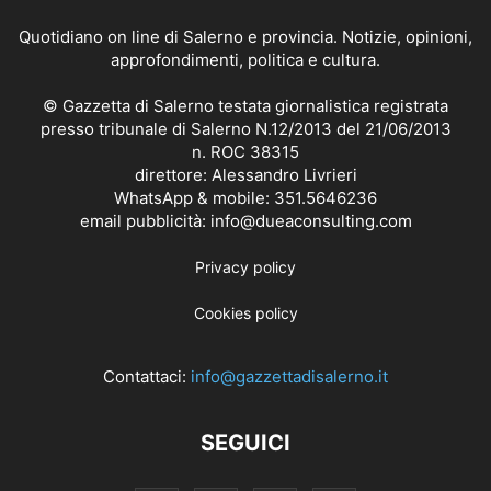
Quotidiano on line di Salerno e provincia. Notizie, opinioni,
approfondimenti, politica e cultura.
© Gazzetta di Salerno testata giornalistica registrata
presso tribunale di Salerno N.12/2013 del 21/06/2013
n. ROC 38315
direttore: Alessandro Livrieri
WhatsApp & mobile: 351.5646236
email pubblicità: info@dueaconsulting.com
Privacy policy
Cookies policy
Contattaci:
info@gazzettadisalerno.it
SEGUICI